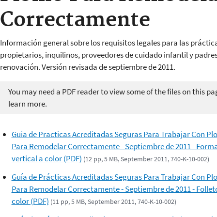
Correctamente
Información general sobre los requisitos legales para las prácti
propietarios, inquilinos, proveedores de cuidado infantil y padre
renovación. Versión revisada de septiembre de 2011.
You may need a PDF reader to view some of the files on this pa
learn more.
Guia de Practicas Acreditadas Seguras Para Trabajar Con P
Para Remodelar Correctamente - Septiembre de 2011 - Form
vertical a color (PDF)
(12 pp, 5 MB, September 2011, 740-K-10-002)
Guía de Prácticas Acreditadas Seguras Para Trabajar Con P
Para Remodelar Correctamente - Septiembre de 2011 - Follet
color (PDF)
(11 pp, 5 MB, September 2011, 740-K-10-002)