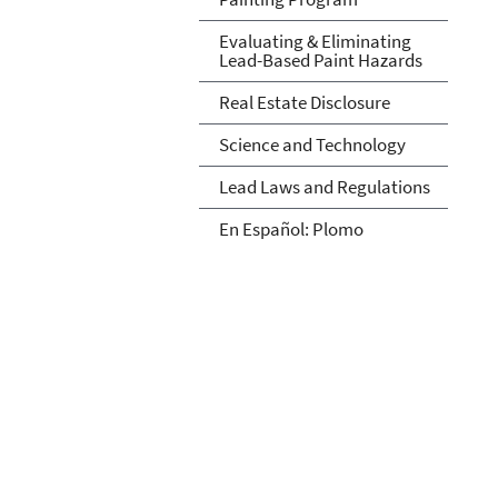
Evaluating & Eliminating
Lead-Based Paint Hazards
Real Estate Disclosure
Science and Technology
Lead Laws and Regulations
En Español: Plomo