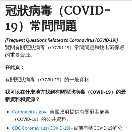
冠狀病毒（COVID-
19）常問問題
(
Frequent Questions Related to Coronavirus (COVID-19))
覽閱有關冠狀病毒（COVID-19）常問問題和找出環保署
的重要資源。
在此頁：
有關冠狀病毒（COVID-19）的一般資料
我可以在什麼地方找到有關冠狀病毒（
COVID-19
）的最
新資料和資源？
Coronavirus.gov
–美國政府提供有關冠狀病毒
（COVID-19）的公共資料。
CDC Coronavirus (COVID-19)
–目前有關COVID-19的公