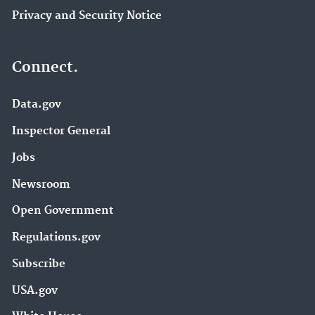
Privacy and Security Notice
Connect.
Data.gov
Inspector General
Jobs
Newsroom
Open Government
Regulations.gov
Subscribe
USA.gov