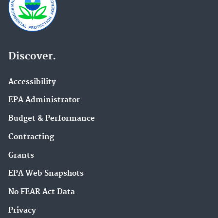
Discover.
Accessibility
EPA Administrator
Budget & Performance
Contracting
Grants
EPA Web Snapshots
No FEAR Act Data
Privacy