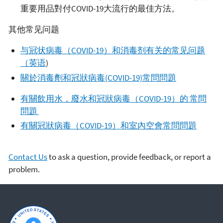
重要用品對付COVID-19大流行的最佳方法。
其他常见问题
与冠状病毒（COVID-19）和消毒剂有关的常见问题
（英语
)
關於消毒劑和冠狀病毒(COVID-19)常問問題
有關飲用水，廢水和冠狀病毒（COVID-19）的 常問
問題
有關冠狀病毒（COVID-19）和室內空會常問問題
Contact Us
to ask a question, provide feedback, or report a
problem.