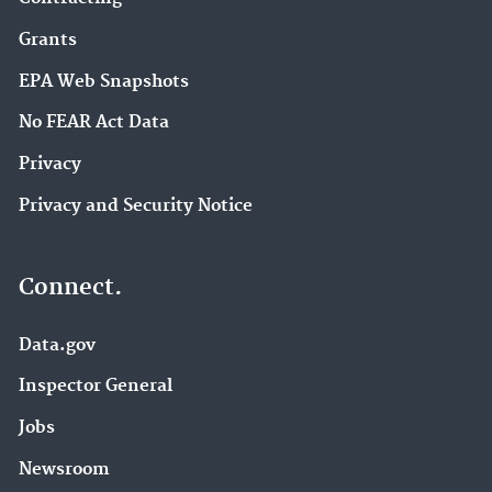
Grants
EPA Web Snapshots
No FEAR Act Data
Privacy
Privacy and Security Notice
Connect.
Data.gov
Inspector General
Jobs
Newsroom