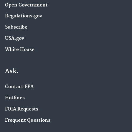
Open Government
Regulations.gov
Subscribe
USA.gov
White House
Ask.
Contact EPA
Hotlines
FOIA Requests
Frequent Questions