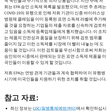
국 국민들과 주기적으로 의사 소통합니다. 지난 주에 저
희는 EPA 승인 소독제 목록을 발표했으며, 이번 주 초에는
COVID-19의 유행으로 인해 저희 기관이 신종 바이러스성
병원체 클레임을 이미 등록된 표면 소독제 라벨에 추가해
줄 것을 요청하는 기업들의 제출 자료를 신속하게 검토하
고 있음을 소독제 등록업체들에게 통지했습니다. 이 조치
는 제품의 안전성과 품질을 보장하기 위해 검토 범위를
줄이지 않고 이런 소독제를 시장에 더 빨리 내놓는 데 도
움이 될 것입니다. 이런 검토들을 우선시함으로써 저희는
승인되어 시중에서 판매되는 모든 표면 소독제 제품을 미
국인들이 이용할 수 있게 할 것입니다.
저희 EPA는 연방 관계 기관들과 계속 협력하여 이 유행병
시기에 미국인들을 지원하기 위한 조치를 취할 것입니다.
참고
자료
:
최신 정보는
CDC(질병통제예방센터)
에서 확인하십시