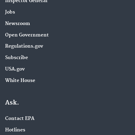
Inspector General
Jobs
Newsroom
Open Government
Regulations.gov
Subscribe
USA.gov
White House
Ask.
Contact EPA
Hotlines