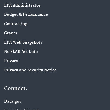
EPA Administrator
Budget & Performance
Contracting
Grants
EPA Web Snapshots
No FEAR Act Data
Privacy
Privacy and Security Notice
Connect.
Data.gov