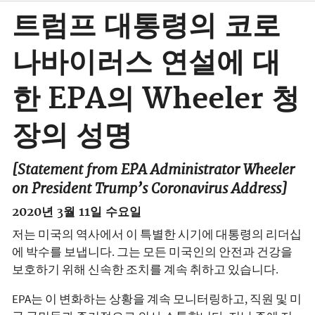
트럼프 대통령의 코로
나바이러스 연설에 대
한 EPA의 Wheeler 청
장의 성명
[Statement from EPA Administrator Wheeler
on President Trump’s Coronavirus Address]
2020년 3월 11일 수요일
저는 미국의 역사에서 이 특별한 시기에 대통령의 리더십
에 박수를 보냅니다. 그는 모든 미국인의 안전과 건강을
보호하기 위해 신속한 조치를 계속 취하고 있습니다.
EPA는 이 변화하는 상황을 계속 모니터링하고, 직원 및 미