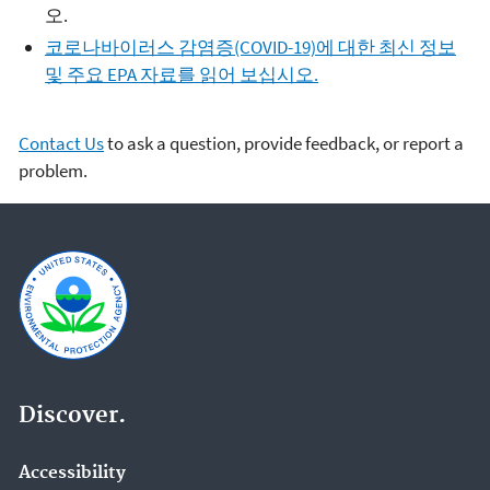
오.
코로나바이러스 감염증(COVID-19)에 대한 최신 정보
및 주요 EPA 자료를 읽어 보십시오.
Contact Us
to ask a question, provide feedback, or report a
problem.
Discover.
Accessibility