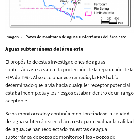
Imagen 6 – Pozos de monitoreo de aguas subterráneas del área este.
Aguas subterráneas del área este
El propósito de estas investigaciones de aguas
subterráneas es evaluar la protección de la reparación de la
EPA de 1992. Al seleccionar ese remedio, la EPA había
determinado que la vía hacia cualquier receptor potencial
estaba incompleta y los riesgos estaban dentro de un rango
aceptable.
Se ha monitoreado y continúa monitoreándose la calidad
del agua subterránea en el área este para evaluar la calidad
del agua. Se han recolectado muestras de agua
subterránea de pozos de monitoreo fijos y pozos de