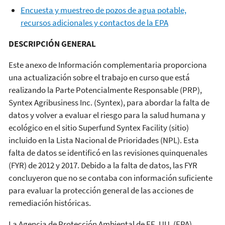
Encuesta y muestreo de pozos de agua potable,
recursos adicionales y contactos de la EPA​
DESCRIPCIÓN GENERAL
Este anexo de Información complementaria proporciona
una actualización sobre el trabajo en curso que está
realizando la Parte Potencialmente Responsable (PRP),
Syntex Agribusiness Inc. (Syntex), para abordar la falta de
datos y volver a evaluar el riesgo para la salud humana y
ecológico en el sitio Superfund Syntex Facility (sitio)
incluido en la Lista Nacional de Prioridades (NPL). Esta
falta de datos se identificó en las revisiones quinquenales
(FYR) de 2012 y 2017. Debido a la falta de datos, las FYR
concluyeron que no se contaba con información suficiente
para evaluar la protección general de las acciones de
remediación históricas.
La Agencia de Protección Ambiental de EE. UU. (EPA)