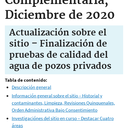
Complementaria,
Diciembre de 2020
Actualización sobre el
sitio – Finalización de
pruebas de calidad del
agua de pozos privados
Tabla de contenido:
Descripción general
Información general sobre el sitio – Historial y
contaminantes, Limpieza, Revisiones Quinquenales,
Orden Administrativa Bajo Consentimiento
Investigaciónes del sitio en curso – Destacar Cuatro
áreas