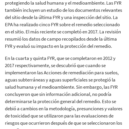
protegiendo la salud humana y el medioambiente. Las FYR
también incluyen un estudio de los documentos relevantes
del sitio desde la última FYR y una inspección del sitio. La
EPA ha realizado cinco FYR sobre el remedio seleccionado
en el sitio. El más reciente se completó en 2017. La revisión
resumió los datos de campo recopilados desde la última
FYR y evaluó su impacto en la protección del remedio.
En la cuarta y quinta FYR, que se completaron en 2012 y
2017 respectivamente, se descubrió que cuando se
implementaron las Acciones de remediación para suelos,
aguas subterráneas y aguas superficiales se protegió la
salud humana y el medioambiente. Sin embargo, las FYR
concluyeron que sin información adicional, no podría
determinarse la protección general del remedio. Esto se
debió a cambios en la metodología, presunciones y valores
de toxicidad que se utilizaron para las evaluaciones de
riesgos que ocurrieron después de que se seleccionaron los