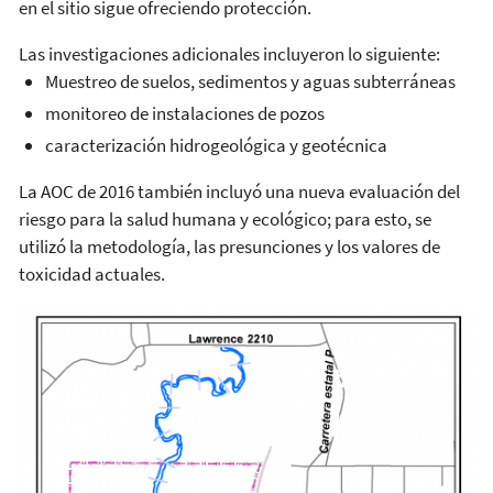
en el sitio sigue ofreciendo protección.
Las investigaciones adicionales incluyeron lo siguiente:
Muestreo de suelos, sedimentos y aguas subterráneas
monitoreo de instalaciones de pozos
caracterización hidrogeológica y geotécnica
La AOC de 2016 también incluyó una nueva evaluación del
riesgo para la salud humana y ecológico; para esto, se
utilizó la metodología, las presunciones y los valores de
toxicidad actuales.