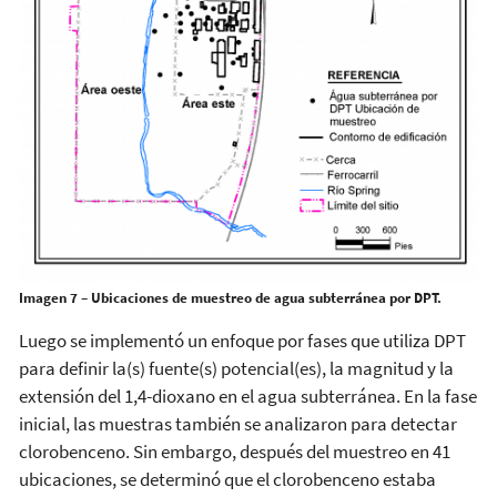
Imagen 7 – Ubicaciones de muestreo de agua subterránea por DPT.
Luego se implementó un enfoque por fases que utiliza DPT
para definir la(s) fuente(s) potencial(es), la magnitud y la
extensión del 1,4-dioxano en el agua subterránea. En la fase
inicial, las muestras también se analizaron para detectar
clorobenceno. Sin embargo, después del muestreo en 41
ubicaciones, se determinó que el clorobenceno estaba