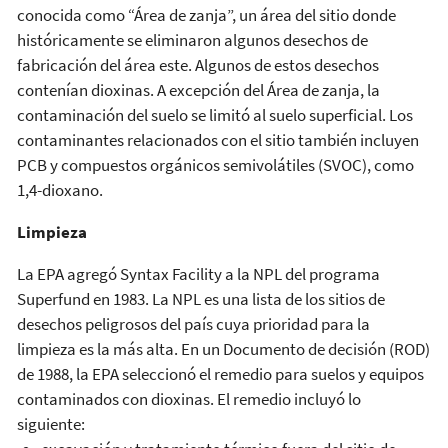
conocida como “Área de zanja”, un área del sitio donde
históricamente se eliminaron algunos desechos de
fabricación del área este. Algunos de estos desechos
contenían dioxinas. A excepción del Área de zanja, la
contaminación del suelo se limitó al suelo superficial. Los
contaminantes relacionados con el sitio también incluyen
PCB y compuestos orgánicos semivolátiles (SVOC), como
1,4-dioxano.
Limpieza
La EPA agregó Syntax Facility a la NPL del programa
Superfund en 1983. La NPL es una lista de los sitios de
desechos peligrosos del país cuya prioridad para la
limpieza es la más alta. En un Documento de decisión (ROD)
de 1988, la EPA seleccionó el remedio para suelos y equipos
contaminados con dioxinas. El remedio incluyó lo
siguiente: