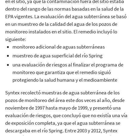
en el sitio, ya que la contaminación fuera del sitio estaba
dentro del rango de las normas basadas en la salud de la
EPA vigentes. La evaluación del agua subterránea se basó
en un muestreo de la calidad del agua de los pozos de
monitoreo instalados en el sitio. El remedio incluyó lo
siguiente:
monitoreo adicional de aguas subterráneas
muestreo de agua superficial del río Spring
una evaluación de riesgos al finalizar el programa de
monitoreo que garantiza que el remedio siguió
protegiendo la salud humana y el medioambiente
Syntex recolectó muestras de agua subterránea de los
pozos de monitoreo del área este dos veces al año, desde
noviembre de 1997 hasta mayo de 1999, y presentó una
evaluación de riesgos, que concluyó que no existía una vía
de exposición completa, ya que el agua subterránea se
descargaba en el río Spring. Entre 2003 y 2012, Syntex