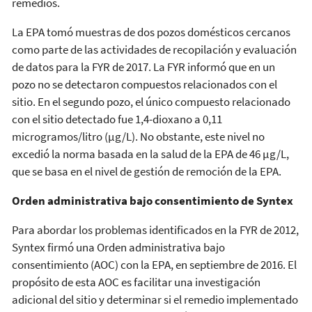
remedios.
La EPA tomó muestras de dos pozos domésticos cercanos
como parte de las actividades de recopilación y evaluación
de datos para la FYR de 2017. La FYR informó que en un
pozo no se detectaron compuestos relacionados con el
sitio. En el segundo pozo, el único compuesto relacionado
con el sitio detectado fue 1,4-dioxano a 0,11
microgramos/litro (µg/L). No obstante, este nivel no
excedió la norma basada en la salud de la EPA de 46 µg/L,
que se basa en el nivel de gestión de remoción de la EPA.
Orden administrativa bajo consentimiento de Syntex
Para abordar los problemas identificados en la FYR de 2012,
Syntex firmó una Orden administrativa bajo
consentimiento (AOC) con la EPA, en septiembre de 2016. El
propósito de esta AOC es facilitar una investigación
adicional del sitio y determinar si el remedio implementado