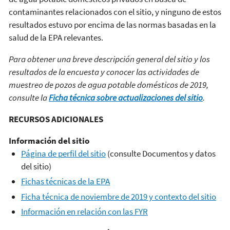
contaminantes relacionados con el sitio, y ninguno de estos
resultados estuvo por encima de las normas basadas en la
salud de la EPA relevantes.
Para obtener una breve descripción general del sitio y los
resultados de la encuesta y conocer las actividades de
muestreo de pozos de agua potable domésticos de 2019,
consulte la
Ficha técnica sobre actualizaciones del sitio
.
RECURSOS ADICIONALES
Información del sitio
Página de perfil del sitio
(consulte Documentos y datos
del sitio)
Fichas técnicas de la EPA
Ficha técnica de noviembre de 2019 y contexto del sitio
Información en relación con las FYR