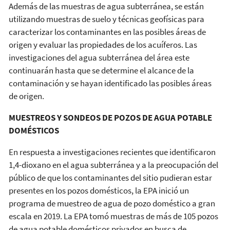
Además de las muestras de agua subterránea, se están
utilizando muestras de suelo y técnicas geofísicas para
caracterizar los contaminantes en las posibles áreas de
origen y evaluar las propiedades de los acuíferos. Las
investigaciones del agua subterránea del área este
continuarán hasta que se determine el alcance de la
contaminación y se hayan identificado las posibles áreas
de origen.
MUESTREOS Y SONDEOS DE POZOS DE AGUA POTABLE
DOMÉSTICOS
En respuesta a investigaciones recientes que identificaron
1,4-dioxano en el agua subterránea y a la preocupación del
público de que los contaminantes del sitio pudieran estar
presentes en los pozos domésticos, la EPA inició un
programa de muestreo de agua de pozo doméstico a gran
escala en 2019. La EPA tomó muestras de más de 105 pozos
de agua potable domésticos privados en busca de