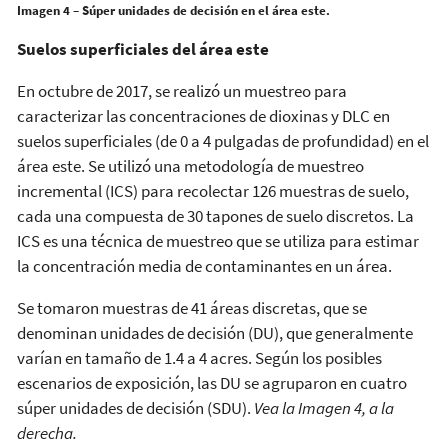
Imagen 4 – Súper unidades de decisión en el área este.
Suelos superficiales del área este
En octubre de 2017, se realizó un muestreo para
caracterizar las concentraciones de dioxinas y DLC en
suelos superficiales (de 0 a 4 pulgadas de profundidad) en el
área este. Se utilizó una metodología de muestreo
incremental (ICS) para recolectar 126 muestras de suelo,
cada una compuesta de 30 tapones de suelo discretos. La
ICS es una técnica de muestreo que se utiliza para estimar
la concentración media de contaminantes en un área.
Se tomaron muestras de 41 áreas discretas, que se
denominan unidades de decisión (DU), que generalmente
varían en tamaño de 1.4 a 4 acres. Según los posibles
escenarios de exposición, las DU se agruparon en cuatro
súper unidades de decisión (SDU).
Vea la Imagen 4, a la
derecha.