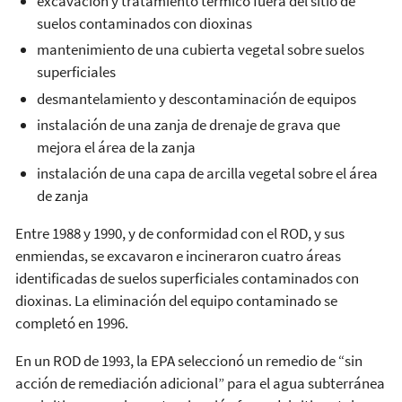
excavación y tratamiento térmico fuera del sitio de
suelos contaminados con dioxinas
mantenimiento de una cubierta vegetal sobre suelos
superficiales
desmantelamiento y descontaminación de equipos
instalación de una zanja de drenaje de grava que
mejora el área de la zanja
instalación de una capa de arcilla vegetal sobre el área
de zanja
Entre 1988 y 1990, y de conformidad con el ROD, y sus
enmiendas, se excavaron e incineraron cuatro áreas
identificadas de suelos superficiales contaminados con
dioxinas. La eliminación del equipo contaminado se
completó en 1996.
En un ROD de 1993, la EPA seleccionó un remedio de “sin
acción de remediación adicional” para el agua subterránea