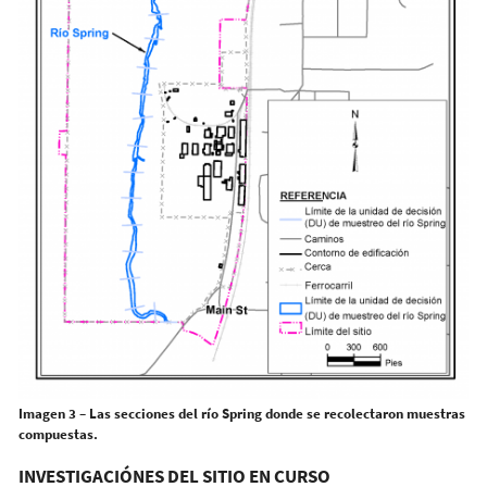
Imagen 3 – Las secciones del río Spring donde se recolectaron muestras
compuestas.
INVESTIGACIÓNES DEL SITIO EN CURSO