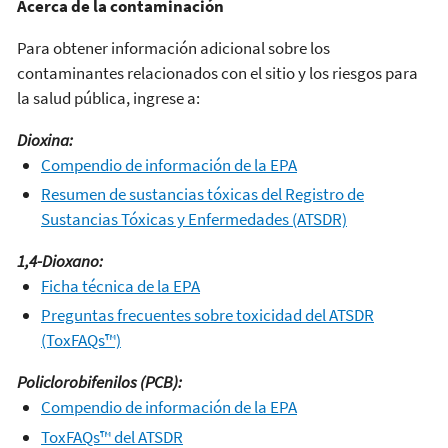
Acerca de la contaminación
Para obtener información adicional sobre los
contaminantes relacionados con el sitio y los riesgos para
la salud pública, ingrese a:
Dioxina:
Compendio de información de la EPA
Resumen de sustancias tóxicas del Registro de
Sustancias Tóxicas y Enfermedades (ATSDR)
1,4-Dioxano:
Ficha técnica de la EPA
Preguntas frecuentes sobre toxicidad del ATSDR
(ToxFAQs™)
Policlorobifenilos (PCB):
Compendio de información de la EPA
ToxFAQs™ del ATSDR