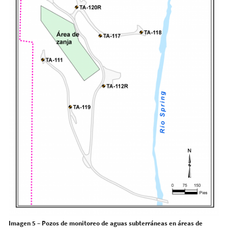
Imagen 5 – Pozos de monitoreo de aguas subterráneas en áreas de