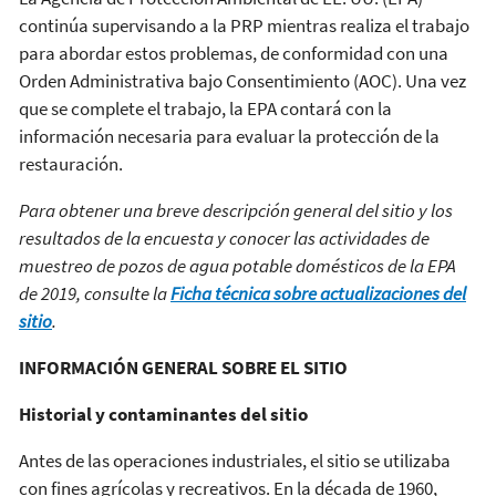
continúa supervisando a la PRP mientras realiza el trabajo
para abordar estos problemas, de conformidad con una
Orden Administrativa bajo Consentimiento (AOC). Una vez
que se complete el trabajo, la EPA contará con la
información necesaria para evaluar la protección de la
restauración.
Para obtener una breve descripción general del sitio y los
resultados de la encuesta y conocer las actividades de
muestreo de pozos de agua potable domésticos de la EPA
de 2019, consulte la
Ficha técnica sobre actualizaciones del
sitio
.
INFORMACIÓN GENERAL SOBRE EL SITIO
Historial y contaminantes del sitio
Antes de las operaciones industriales, el sitio se utilizaba
con fines agrícolas y recreativos. En la década de 1960,