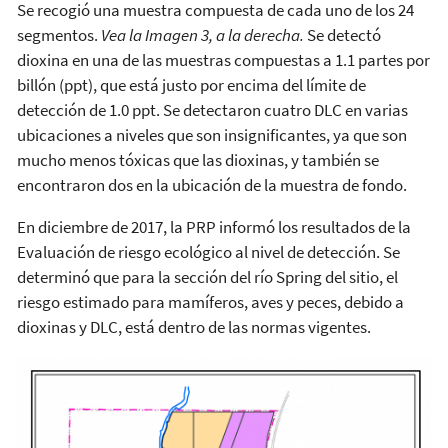
Se recogió una muestra compuesta de cada uno de los 24
segmentos.
Vea la Imagen 3, a la derecha.
Se detectó
dioxina en una de las muestras compuestas a 1.1 partes por
billón (ppt), que está justo por encima del límite de
detección de 1.0 ppt. Se detectaron cuatro DLC en varias
ubicaciones a niveles que son insignificantes, ya que son
mucho menos tóxicas que las dioxinas, y también se
encontraron dos en la ubicación de la muestra de fondo.
En diciembre de 2017, la PRP informó los resultados de la
Evaluación de riesgo ecológico al nivel de detección. Se
determinó que para la sección del río Spring del sitio, el
riesgo estimado para mamíferos, aves y peces, debido a
dioxinas y DLC, está dentro de las normas vigentes.