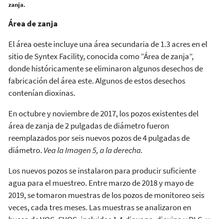
zanja.
Área de zanja
El área oeste incluye una área secundaria de 1.3 acres en el
sitio de Syntex Facility, conocida como “Área de zanja”,
donde históricamente se eliminaron algunos desechos de
fabricación del área este. Algunos de estos desechos
contenían dioxinas.
En octubre y noviembre de 2017, los pozos existentes del
área de zanja de 2 pulgadas de diámetro fueron
reemplazados por seis nuevos pozos de 4 pulgadas de
diámetro.
Vea la Imagen 5, a la derecha.
Los nuevos pozos se instalaron para producir suficiente
agua para el muestreo. Entre marzo de 2018 y mayo de
2019, se tomaron muestras de los pozos de monitoreo seis
veces, cada tres meses. Las muestras se analizaron en