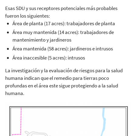
Esas SDU y sus receptores potenciales más probables
fueron los siguientes:
Área de planta (17 acres): trabajadores de planta
Área muy mantenida (14 acres): trabajadores de
mantenimiento y jardineros
Área mantenida (58 acres): jardineros e intrusos
Área inaccesible (5 acres): intrusos
La investigación y la evaluación de riesgos para la salud
humana indican que el remedio para tierras poco
profundas en el área este sigue protegiendo a la salud
humana.