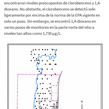
encontraron niveles preocupantes de clorobenceno y 1,4-
dioxano. No obstante, el clorobenceno se detectó solo
ligeramente por encima de la norma de la EPA vigente en
solo un pozo. Sin embargo, se encontró 1,4-dioxano en
varios pozos de monitoreo en la parte norte del sitio a
niveles tan altos como 1,730 µg/L.