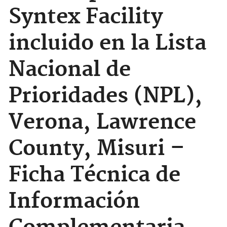
Syntex Facility
incluido en la Lista
Nacional de
Prioridades (NPL),
Verona, Lawrence
County, Misuri –
Ficha Técnica de
Información