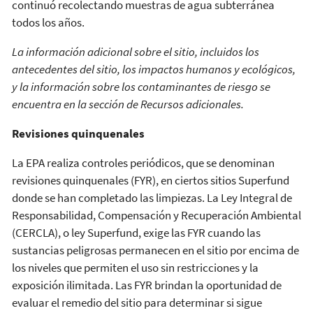
continuó recolectando muestras de agua subterránea
todos los años.
La información adicional sobre el sitio, incluidos los
antecedentes del sitio, los impactos humanos y ecológicos,
y la información sobre los contaminantes de riesgo se
encuentra en la sección de Recursos adicionales.
Revisiones quinquenales
La EPA realiza controles periódicos, que se denominan
revisiones quinquenales (FYR), en ciertos sitios Superfund
donde se han completado las limpiezas. La Ley Integral de
Responsabilidad, Compensación y Recuperación Ambiental
(CERCLA), o ley Superfund, exige las FYR cuando las
sustancias peligrosas permanecen en el sitio por encima de
los niveles que permiten el uso sin restricciones y la
exposición ilimitada. Las FYR brindan la oportunidad de
evaluar el remedio del sitio para determinar si sigue