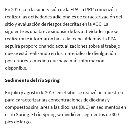
En 2017, con la supervisión de la EPA, la PRP comenzó a
realizar las actividades adicionales de caracterización del
sitio y evaluación de riesgos descritas en la AOC. La
siguiente es una breve sinopsis de las actividades que se
realizaron e informaron hasta la fecha. Además, la EPA
seguirá proporcionando actualizaciones sobre el trabajo
que se está realizando en los materiales de divulgación
posteriores, a medida que haya más información
disponible.
Sedimento del río Spring
En julio y agosto de 2017, en el sitio, se realizó un muestreo
para caracterizar las concentraciones de dioxinas y
compuestos similares a las dioxinas (DLC) en sedimentos en
el río Spring. El río Spring se dividió en segmentos de 300
pies de largo.