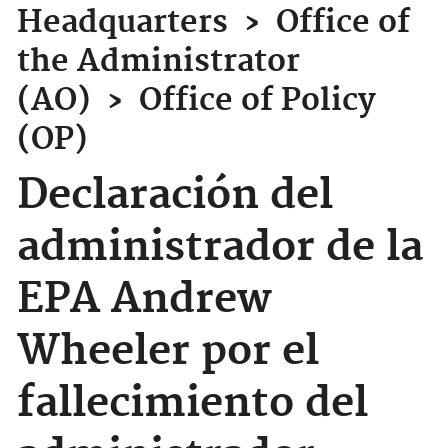
Headquarters
›
Office of
the Administrator
(AO)
›
Office of Policy
(OP)
Declaración del
administrador de la
EPA Andrew
Wheeler por el
fallecimiento del