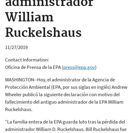
administrador
William
Ruckelshaus
11/27/2019
Contact Information:
Oficina de Prensa de la EPA
(
press@epa.gov
)
WASHINGTON--Hoy, el administrator de la Agencia de
Protección Ambiental (EPA, por sus siglas en inglés) Andrew
Wheeler publicó la siguiente declaración con motivo del
fallecimiento del antiguo administrador de la EPA William
Ruckelshaus.
“La familia entera de la EPA guarda luto tras la pérdida del
administrador William D. Ruckelshaus. Bill Ruckelshaus fue