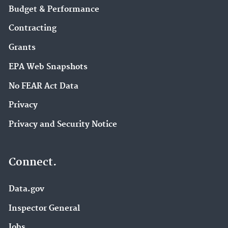
Budget & Performance
Contracting
Grants
EPA Web Snapshots
No FEAR Act Data
Privacy
Privacy and Security Notice
Connect.
Data.gov
Inspector General
Jobs