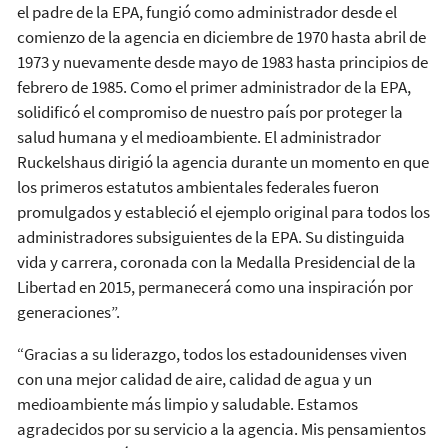
el padre de la EPA, fungió como administrador desde el
comienzo de la agencia en diciembre de 1970 hasta abril de
1973 y nuevamente desde mayo de 1983 hasta principios de
febrero de 1985. Como el primer administrador de la EPA,
solidificó el compromiso de nuestro país por proteger la
salud humana y el medioambiente. El administrador
Ruckelshaus dirigió la agencia durante un momento en que
los primeros estatutos ambientales federales fueron
promulgados y estableció el ejemplo original para todos los
administradores subsiguientes de la EPA. Su distinguida
vida y carrera, coronada con la Medalla Presidencial de la
Libertad en 2015, permanecerá como una inspiración por
generaciones”.
“Gracias a su liderazgo, todos los estadounidenses viven
con una mejor calidad de aire, calidad de agua y un
medioambiente más limpio y saludable. Estamos
agradecidos por su servicio a la agencia. Mis pensamientos