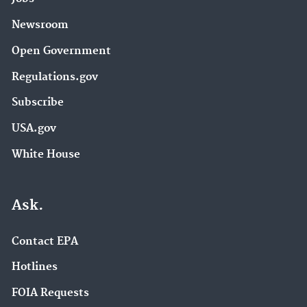
Newsroom
Open Government
Regulations.gov
Subscribe
USA.gov
White House
Ask.
Contact EPA
Hotlines
FOIA Requests