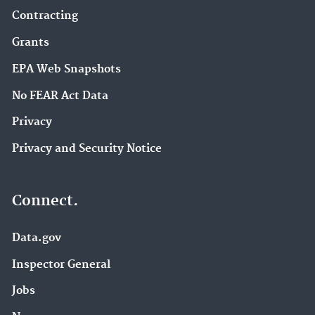
Contracting
Grants
EPA Web Snapshots
No FEAR Act Data
Privacy
Privacy and Security Notice
Connect.
Data.gov
Inspector General
Jobs