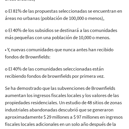
o El 81% de las propuestas seleccionadas se encuentran en
áreas no urbanas (población de 100,000 o menos),
o El 40% de los subsidios se destinará a las comunidades
más pequeñas con una población de 10,000 o menos.
• Y, nuevas comunidades que nunca antes han recibido
fondos de Brownfields:
o El 40% de las comunidades seleccionadas están
recibiendo fondos de brownfields por primera vez.
Se ha demostrado que las subvenciones de Brownfields
aumentan los ingresos fiscales locales y los valores de las
propiedades residenciales. Un estudio de 48 sitios de zonas
industriales abandonadas descubrió que se generaron
aproximadamente $ 29 millones a $ 97 millones en ingresos
fiscales locales adicionales en un solo año después de la