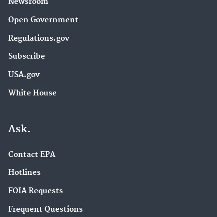
Newsroom
Open Government
Regulations.gov
Subscribe
USA.gov
White House
Ask.
Contact EPA
Hotlines
FOIA Requests
Frequent Questions