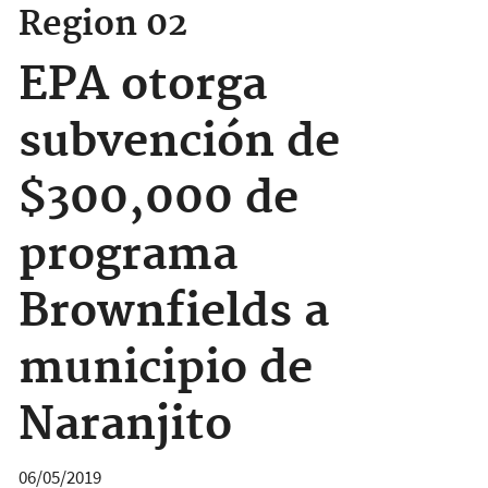
Region 02
EPA otorga
subvención de
$300,000 de
programa
Brownfields a
municipio de
Naranjito
06/05/2019