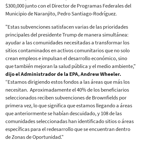
$300,000 junto con el Director de Programas Federales del
Municipio de Naranjito, Pedro Santiago-Rodríguez.
"Estas subvenciones satisfacen varias de las prioridades
principales del presidente Trump de manera simultánea:
ayudar a las comunidades necesitadas a transformar los
sitios contaminados en activos comunitarios que no solo
crean empleos e impulsan el desarrollo económico, sino
que también mejoran la salud pública y el medio ambiente,"
dijo el Administrador de la EPA, Andrew Wheeler.
“Estamos dirigiendo estos fondos a las áreas que más los
necesitan. Aproximadamente el 40% de los beneficiarios
seleccionados reciben subvenciones de Brownfields por
primera vez, lo que significa que estamos llegando a áreas
que anteriormente se habían descuidado, y 108 de las
comunidades seleccionadas han identificado sitios o áreas
específicas para el redesarrollo que se encuentran dentro
de Zonas de Oportunidad."