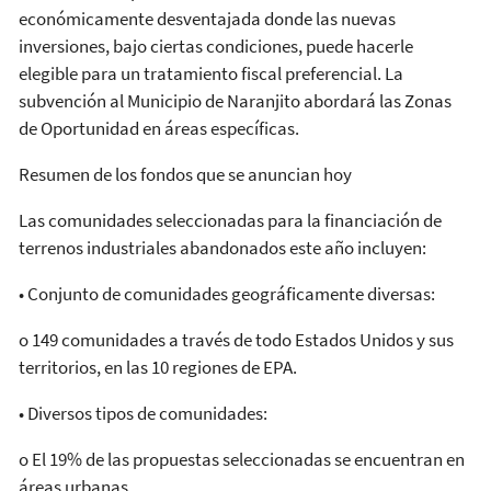
económicamente desventajada donde las nuevas
inversiones, bajo ciertas condiciones, puede hacerle
elegible para un tratamiento fiscal preferencial. La
subvención al Municipio de Naranjito abordará las Zonas
de Oportunidad en áreas específicas.
Resumen de los fondos que se anuncian hoy
Las comunidades seleccionadas para la financiación de
terrenos industriales abandonados este año incluyen:
• Conjunto de comunidades geográficamente diversas:
o 149 comunidades a través de todo Estados Unidos y sus
territorios, en las 10 regiones de EPA.
• Diversos tipos de comunidades:
o El 19% de las propuestas seleccionadas se encuentran en
áreas urbanas,