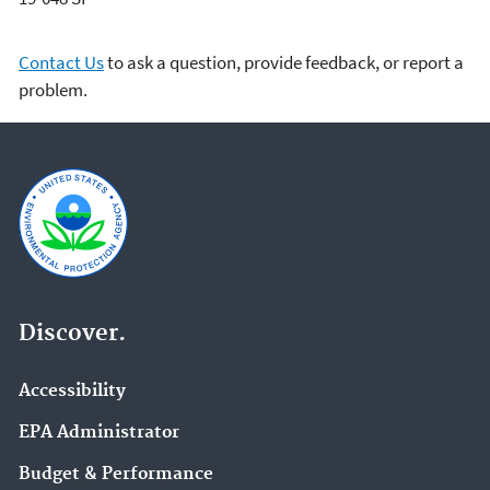
Contact Us
to ask a question, provide feedback, or report a
problem.
Discover.
Accessibility
EPA Administrator
Budget & Performance