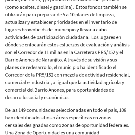
(como aceites, diesel y gasolina). Estos fondos también se
utilizarán para preparar de 5 a 10 planes de limpieza,
actualizar y establecer prioridades en el inventario de
lugares brownfields del municipio y llevar a cabo
actividades de participación ciudadana. Los lugares en
dónde se enfocarán estos esfuerzos de evaluación y análisis
son el Corredor de 11 millas en la Carreteras PR5/152 y el
Barrio Anones de Naranjito. A través de su visión y sus
planes de redesarrollo, el municipio ha identificado el
Corredor de la PR5/152 con mezcla de actividad residencial,
comercial e industrial, al igual que la actividad agrícola y
comercial del Barrio Anones, para oportunidades de
desarrollo social y económico.
De las 149 comunidades seleccionadas en todo el país, 108
han identificado sitios o áreas específicas en zonas
censales designadas como zonas de oportunidad federales.
Una Zona de Oportunidad es una comunidad