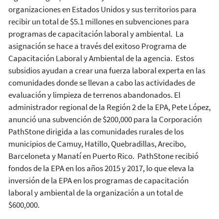
organizaciones en Estados Unidos y sus territorios para
recibir un total de $5.1 millones en subvenciones para
programas de capacitación laboral y ambiental. La
asignación se hace a través del exitoso Programa de
Capacitación Laboral y Ambiental de la agencia. Estos
subsidios ayudan a crear una fuerza laboral experta en las
comunidades donde se llevan a cabo las actividades de
evaluación y limpieza de terrenos abandonados. El
administrador regional de la Región 2 de la EPA, Pete López,
anunció una subvención de $200,000 para la Corporación
PathStone dirigida a las comunidades rurales de los
municipios de Camuy, Hatillo, Quebradillas, Arecibo,
Barceloneta y Manatí en Puerto Rico. PathStone recibió
fondos de la EPA en los años 2015 y 2017, lo que eleva la
inversión de la EPA en los programas de capacitación
laboral y ambiental de la organización a un total de
$600,000.