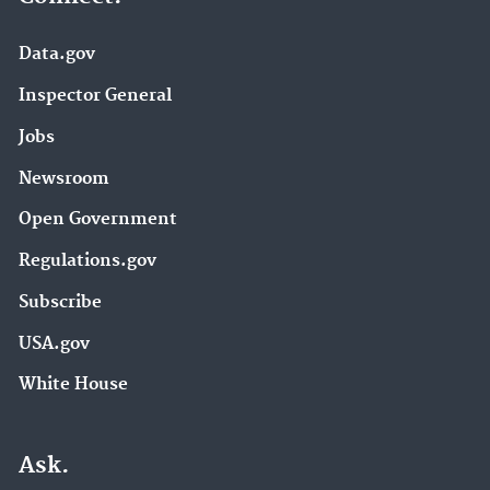
Data.gov
Inspector General
Jobs
Newsroom
Open Government
Regulations.gov
Subscribe
USA.gov
White House
Ask.