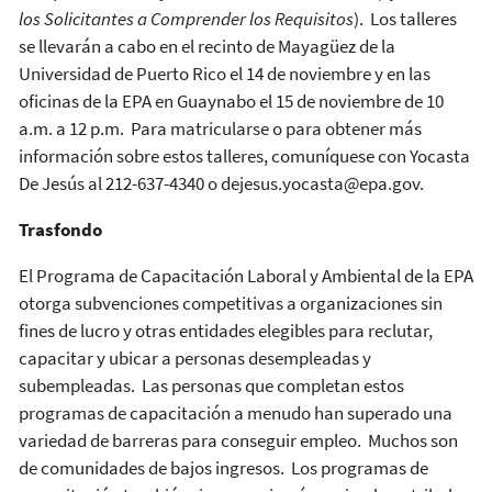
los Solicitantes a Comprender los Requisitos
). Los talleres
se llevarán a cabo en el recinto de Mayagüez de la
Universidad de Puerto Rico el 14 de noviembre y en las
oficinas de la EPA en Guaynabo el 15 de noviembre de 10
a.m. a 12 p.m. Para matricularse o para obtener más
información sobre estos talleres, comuníquese con Yocasta
De Jesús al 212-637-4340 o dejesus.yocasta@epa.gov.
Trasfondo
El Programa de Capacitación Laboral y Ambiental de la EPA
otorga subvenciones competitivas a organizaciones sin
fines de lucro y otras entidades elegibles para reclutar,
capacitar y ubicar a personas desempleadas y
subempleadas. Las personas que completan estos
programas de capacitación a menudo han superado una
variedad de barreras para conseguir empleo. Muchos son
de comunidades de bajos ingresos. Los programas de