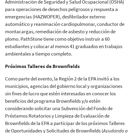
Administración de Seguridad y Salud Ocupacional (OSHA)
para operaciones de desechos peligrosos y respuesta a
emergencias (HAZWOPER), desfibrilador externo
automático y reanimación cardiopulmonar, conductor de
montacargas, remediación de asbesto y reducción de
plomo. PathStone tiene como objetivo instruir a 60
estudiantes y colocar al menos 41 graduados en trabajos
ambientales a tiempo completo.
Próximos Talleres de Brownfields
Como parte del evento, la Región 2 de la EPA invitó a los
municipios, agencias del gobierno local y organizaciones
sin fines de lucro que estén interesadas en conocer los
beneficios del programa Brownfields y/o estén
considerando solicitar una Subvención del Fondo de
Préstamos Rotatorios y Limpieza de Evaluación de
Brownfields de la EPA a participar de los próximos Talleres
de Oportunidades y Solicitudes de Brownfields (
Ayudando a