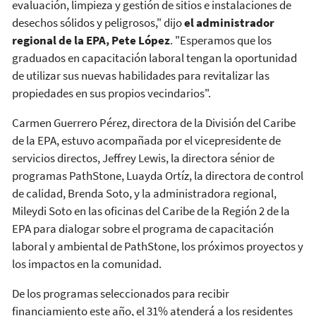
evaluación, limpieza y gestión de sitios e instalaciones de
desechos sólidos y peligrosos," dijo
el administrador
regional de la EPA, Pete López
. "Esperamos que los
graduados en capacitación laboral tengan la oportunidad
de utilizar sus nuevas habilidades para revitalizar las
propiedades en sus propios vecindarios".
Carmen Guerrero Pérez, directora de la División del Caribe
de la EPA, estuvo acompañada por el vicepresidente de
servicios directos, Jeffrey Lewis, la directora sénior de
programas PathStone, Luayda Ortíz, la directora de control
de calidad, Brenda Soto, y la administradora regional,
Mileydi Soto en las oficinas del Caribe de la Región 2 de la
EPA para dialogar sobre el programa de capacitación
laboral y ambiental de PathStone, los próximos proyectos y
los impactos en la comunidad.
De los programas seleccionados para recibir
financiamiento este año, el 31% atenderá a los residentes