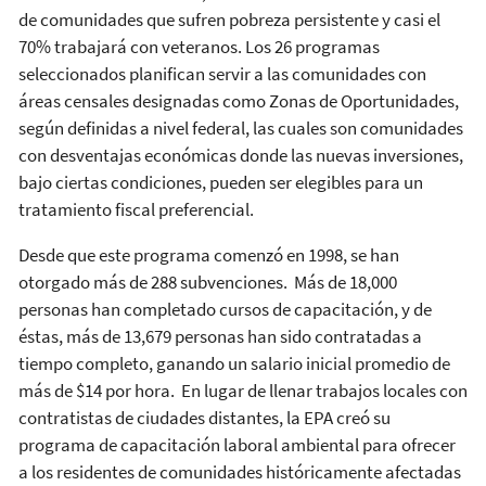
de comunidades que sufren pobreza persistente y casi el
70% trabajará con veteranos. Los 26 programas
seleccionados planifican servir a las comunidades con
áreas censales designadas como Zonas de Oportunidades,
según definidas a nivel federal, las cuales son comunidades
con desventajas económicas donde las nuevas inversiones,
bajo ciertas condiciones, pueden ser elegibles para un
tratamiento fiscal preferencial.
Desde que este programa comenzó en 1998, se han
otorgado más de 288 subvenciones. Más de 18,000
personas han completado cursos de capacitación, y de
éstas, más de 13,679 personas han sido contratadas a
tiempo completo, ganando un salario inicial promedio de
más de $14 por hora. En lugar de llenar trabajos locales con
contratistas de ciudades distantes, la EPA creó su
programa de capacitación laboral ambiental para ofrecer
a los residentes de comunidades históricamente afectadas