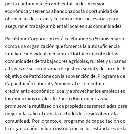
por la contaminación ambiental, la desinversión
económica y terrenos abandonados la oportunidad de
obtener las destrezas y certificaciones necesarias para
asegurar el trabajo ambiental local en sus comunidades.
PathStone Corporation está celebrando su 50 aniversario
como una organización que fomenta la autosuficiencia
familiar e individual mediante el fortalecimiento de las
comunidades de trabajadores agrícolas, rurales y urbanas
a través de sus programas de justicia social y desarrollo. El
objetivo de PathStone con la subvención del Programa de
Capacitación Laboral y Ambiental es fomentar el
crecimiento económico local y aprovechar los empleos en
los municipios rurales de Puerto Rico, mientras se
promueve la reutilización de propiedades remediadas para
mejorar la calidad de vida de todos los residentes de la
comunidad. Por lo tanto, el programa de capacitación de
la organización incluirá instrucción en los estándares de la