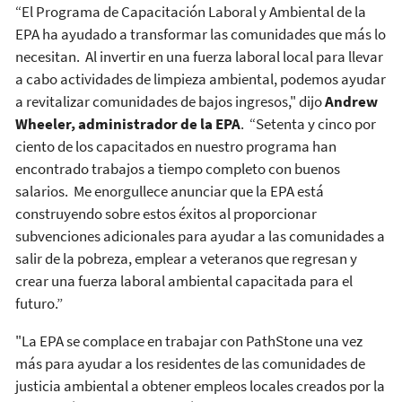
“El Programa de Capacitación Laboral y Ambiental de la
EPA ha ayudado a transformar las comunidades que más lo
necesitan. Al invertir en una fuerza laboral local para llevar
a cabo actividades de limpieza ambiental, podemos ayudar
a revitalizar comunidades de bajos ingresos," dijo
Andrew
Wheeler, administrador de la EPA
. “Setenta y cinco por
ciento de los capacitados en nuestro programa han
encontrado trabajos a tiempo completo con buenos
salarios. Me enorgullece anunciar que la EPA está
construyendo sobre estos éxitos al proporcionar
subvenciones adicionales para ayudar a las comunidades a
salir de la pobreza, emplear a veteranos que regresan y
crear una fuerza laboral ambiental capacitada para el
futuro.”
"La EPA se complace en trabajar con PathStone una vez
más para ayudar a los residentes de las comunidades de
justicia ambiental a obtener empleos locales creados por la