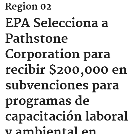
Region 02
EPA Selecciona a
Pathstone
Corporation para
recibir $200,000 en
subvenciones para
programas de
capacitación laboral
y ambiental en