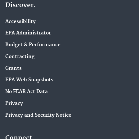
Discover.
Accessibility
EPA Administrator
Budget & Performance
Contracting
Grants
EPA Web Snapshots
No FEAR Act Data
Privacy
Privacy and Security Notice
Connect.