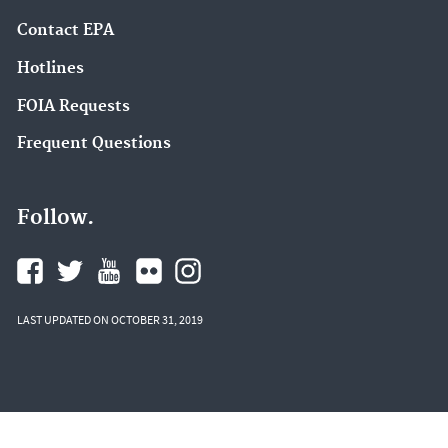
Contact EPA
Hotlines
FOIA Requests
Frequent Questions
Follow.
LAST UPDATED ON OCTOBER 31, 2019