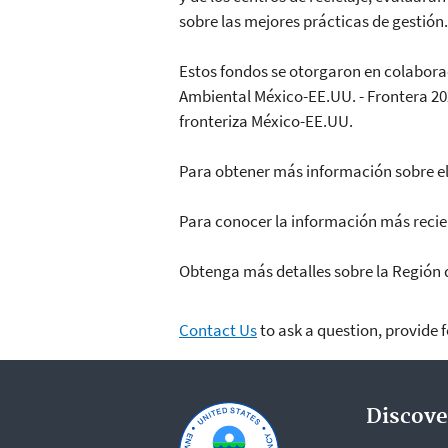
sobre las mejores prácticas de gestión.
Estos fondos se otorgaron en colaborac
Ambiental México-EE.UU. - Frontera 202
fronteriza México-EE.UU.
Para obtener más información sobre el
Para conocer la información más recie
Obtenga más detalles sobre la Región 
Contact Us
to ask a question, provide 
Discove