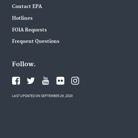
Contact EPA
Hotlines
FOIA Requests
Frequent Questions
Follow.
LAST UPDATED ON SEPTEMBER 29, 2020