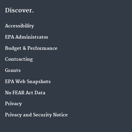
Discover.
Accessibility
EPA Administrator
Budget & Performance
Contracting
Grants
EPA Web Snapshots
No FEAR Act Data
Privacy
Privacy and Security Notice