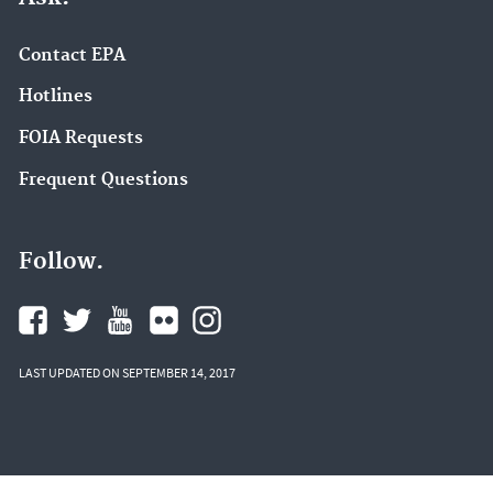
Contact EPA
Hotlines
FOIA Requests
Frequent Questions
Follow.
LAST UPDATED ON SEPTEMBER 14, 2017