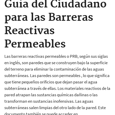
Guía del Ciudadano
para las Barreras
Reactivas
Permeables
Las barreras reactivas permeables o PRB, según sus siglas
en inglés, son paredes que se construyen bajo la superficie
del terreno para eliminar la contaminación de las aguas
subterráneas. Las paredes son permeables , lo que significa
que tiene pequeños orificios que dejan pasar el agua
subterránea a través de ellas. Los materiales reactivos de la
pared atrapan las sustancias químicas dañinas o las
transforman en sustancias inofensivas. Las aguas
subterráneas salen limpias del otro lado de la pared. Este
documento también se puede acceder en