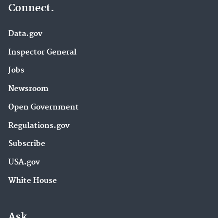
Connect.
Data.gov
Inspector General
Jobs
Newsroom
Open Government
Regulations.gov
Subscribe
USA.gov
White House
Ask.