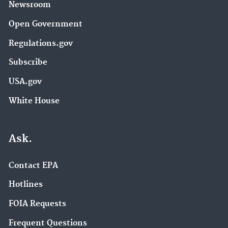
Newsroom
Open Government
Regulations.gov
Subscribe
USA.gov
White House
Ask.
Contact EPA
Hotlines
FOIA Requests
Frequent Questions