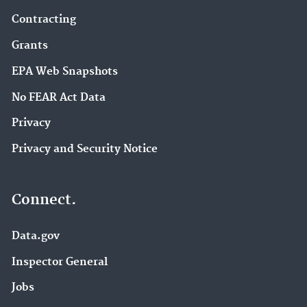
Contracting
Grants
EPA Web Snapshots
No FEAR Act Data
Privacy
Privacy and Security Notice
Connect.
Data.gov
Inspector General
Jobs