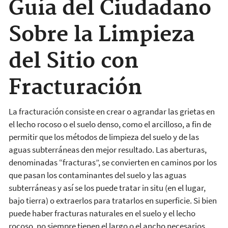
Guía del Ciudadano
Sobre la Limpieza
del Sitio con
Fracturación
La fracturación consiste en crear o agrandar las grietas en
el lecho rocoso o el suelo denso, como el arcilloso, a fin de
permitir que los métodos de limpieza del suelo y de las
aguas subterráneas den mejor resultado. Las aberturas,
denominadas “fracturas”, se convierten en caminos por los
que pasan los contaminantes del suelo y las aguas
subterráneas y así se los puede tratar in situ (en el lugar,
bajo tierra) o extraerlos para tratarlos en superficie. Si bien
puede haber fracturas naturales en el suelo y el lecho
rocoso, no siempre tienen el largo o el ancho necesarios