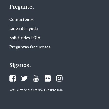
Pregunte.
Contáctenos
Línea de ayuda
Solicitudes FOIA
Preguntas frecuentes
Síganos.
ACTUALIZADO EL 22 DE NOVIEMBRE DE 2019