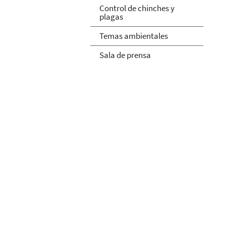
Control de chinches y
plagas
Temas ambientales
Sala de prensa