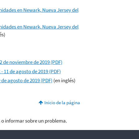
nidades en Newark, Nueva Jersey del
nidades en Newark, Nueva Jersey del
és)
22 de noviembre de 2019 (PDF)
- 11 de agosto de 2019 (PDF)
 de agosto de 2019 (PDF)
(en inglés)
Inicio de la página
 o informar sobre un problema.