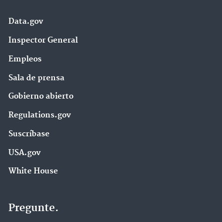
Data.gov
Inspector General
Empleos
Sala de prensa
Gobierno abierto
Regulations.gov
Suscríbase
USA.gov
White House
Pregunte.