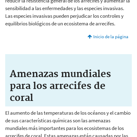
reducir la resistencia general de los arrecifes y aumentar la
sensibilidad a las enfermedades y las especies invasivas.
Las especies invasivas pueden perjudicar los controles y
equilibrios biológicos de un ecosistema de arrecifes.
Inicio de la página
Amenazas mundiales
para los arrecifes de
coral
El aumento de las temperaturas de los océanos y el cambio
de sus características químicas son las amenazas
mundiales más importantes para los ecosistemas de los
arrecifes de coral. Estas amenazas están causadas por las