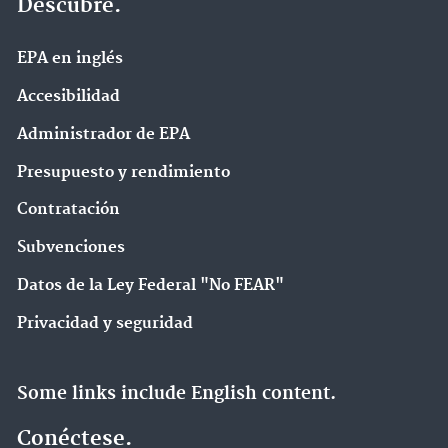
Descubre.
EPA en ingl‌és
Accesibilidad
Administrador de EPA
Presupuesto y rendimiento
Contratación
Subvenciones
Datos de la Ley Federal "No FEAR"
Privacidad y seguridad
Some links include English content.
Conéctese.