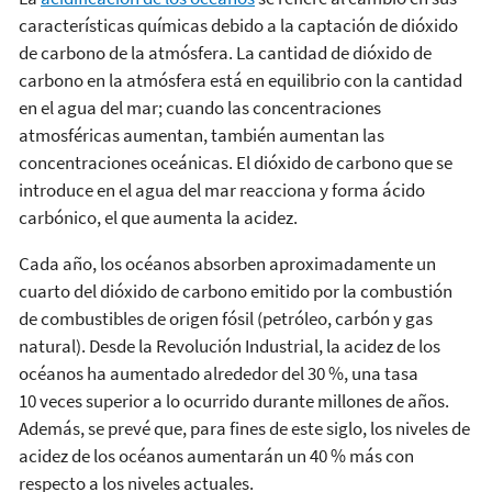
características químicas debido a la captación de dióxido
de carbono de la atmósfera. La cantidad de dióxido de
carbono en la atmósfera está en equilibrio con la cantidad
en el agua del mar; cuando las concentraciones
atmosféricas aumentan, también aumentan las
concentraciones oceánicas. El dióxido de carbono que se
introduce en el agua del mar reacciona y forma ácido
carbónico, el que aumenta la acidez.
Cada año, los océanos absorben aproximadamente un
cuarto del dióxido de carbono emitido por la combustión
de combustibles de origen fósil (petróleo, carbón y gas
natural). Desde la Revolución Industrial, la acidez de los
océanos ha aumentado alrededor del 30 %, una tasa
10 veces superior a lo ocurrido durante millones de años.
Además, se prevé que, para fines de este siglo, los niveles de
acidez de los océanos aumentarán un 40 % más con
respecto a los niveles actuales.