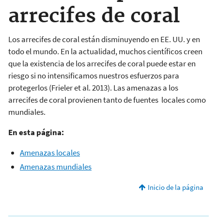
arrecifes de coral
Los arrecifes de coral están disminuyendo en EE. UU. y en
todo el mundo. En la actualidad, muchos científicos creen
que la existencia de los arrecifes de coral puede estar en
riesgo si no intensificamos nuestros esfuerzos para
protegerlos (Frieler et al. 2013). Las amenazas a los
arrecifes de coral provienen tanto de fuentes locales como
mundiales.
En esta página:
Amenazas locales
Amenazas mundiales
Inicio de la página