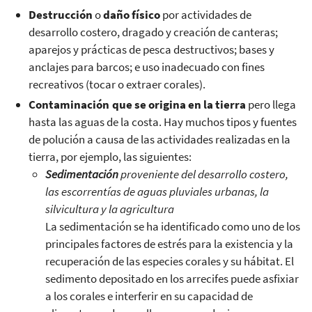
Destrucción
o
daño físico
por actividades de
desarrollo costero, dragado y creación de canteras;
aparejos y prácticas de pesca destructivos; bases y
anclajes para barcos; e uso inadecuado con fines
recreativos (tocar o extraer corales).
Contaminación que se origina en la tierra
pero llega
hasta las aguas de la costa. Hay muchos tipos y fuentes
de polución a causa de las actividades realizadas en la
tierra, por ejemplo, las siguientes:
Sedimentación
proveniente del desarrollo costero,
las escorrentías de aguas pluviales urbanas, la
silvicultura y la agricultura
La sedimentación se ha identificado como uno de los
principales factores de estrés para la existencia y la
recuperación de las especies corales y su hábitat. El
sedimento depositado en los arrecifes puede asfixiar
a los corales e interferir en su capacidad de