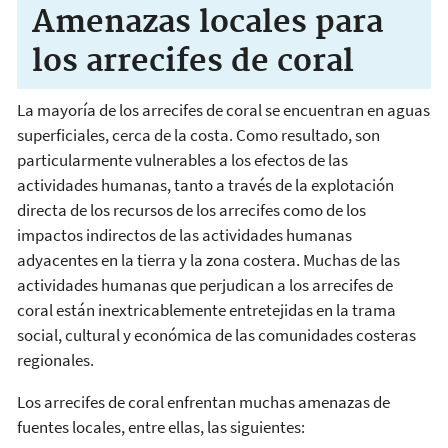
Amenazas locales para
los arrecifes de coral
La mayoría de los arrecifes de coral se encuentran en aguas
superficiales, cerca de la costa. Como resultado, son
particularmente vulnerables a los efectos de las
actividades humanas, tanto a través de la explotación
directa de los recursos de los arrecifes como de los
impactos indirectos de las actividades humanas
adyacentes en la tierra y la zona costera. Muchas de las
actividades humanas que perjudican a los arrecifes de
coral están inextricablemente entretejidas en la trama
social, cultural y económica de las comunidades costeras
regionales.
Los arrecifes de coral enfrentan muchas amenazas de
fuentes locales, entre ellas, las siguientes: