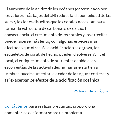
El aumento de la acidez de los océanos (determinado por
los valores más bajos del pH) reduce la disponibilidad de las
sales y los iones disueltos que los corales necesitan para
formar la estructura de carbonato de calcio. En
consecuencia, el crecimiento de los corales y los arrecifes
puede hacerse más lento, con algunas especies más
afectadas que otras. Si la acidificación se agrava, los
esqueletos de coral, de hecho, pueden disolverse. A nivel
local, el enriquecimiento de nutrientes debido a las
escorrentías de las actividades humanas en la tierra
también puede aumentar la acidez de las aguas costeras y
así exacerbar los efectos de la acidificación oceánica.
Inicio de la página
Contáctenos
para realizar preguntas, proporcionar
comentarios o informar sobre un problema.