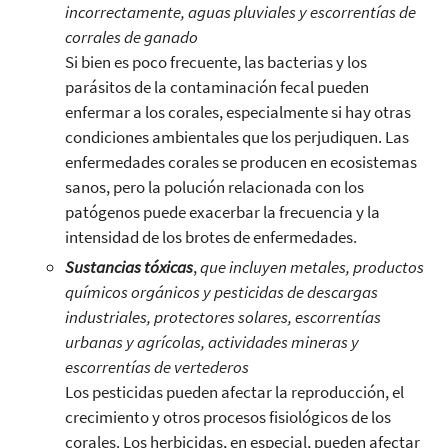
incorrectamente, aguas pluviales y escorrentías de
corrales de ganado
Si bien es poco frecuente, las bacterias y los
parásitos de la contaminación fecal pueden
enfermar a los corales, especialmente si hay otras
condiciones ambientales que los perjudiquen. Las
enfermedades corales se producen en ecosistemas
sanos, pero la polución relacionada con los
patógenos puede exacerbar la frecuencia y la
intensidad de los brotes de enfermedades.
Sustancias tóxicas
,
que incluyen metales, productos
químicos orgánicos y pesticidas de descargas
industriales, protectores solares, escorrentías
urbanas y agrícolas, actividades mineras y
escorrentías de vertederos
Los pesticidas pueden afectar la reproducción, el
crecimiento y otros procesos fisiológicos de los
corales. Los herbicidas, en especial, pueden afectar