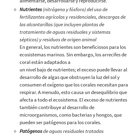
alimentarse, desarrollarse y reproducirse.
Nutrientes
(nitrógeno y fósforo) del uso de
fertilizantes agrícolas y residenciales, descargas de
las alcantarillas (que incluyen plantas de
tratamiento de aguas residuales y sistemas
sépticos) y residuos de origen animal
En general, los nutrientes son beneficiosos para los
ecosistemas marinos. Sin embargo, los arrecifes de
coral están adaptados a
un nivel bajo de nutrientes; el exceso puede llevar al
desarrollo de algas que obstruyen la luz del sol y
consumen el oxígeno que los corales necesitan para
respirar. A menudo, esto causa un desequilibrio que
afecta a todo el ecosistema. El exceso de nutrientes
también contribuye al desarrollo de
microorganismos, como bacterias y hongos, que
pueden ser patógenos para los corales.
Patógenos
de aguas residuales tratadas