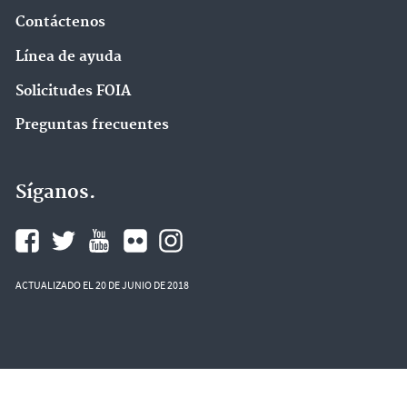
Contáctenos
Línea de ayuda
Solicitudes FOIA
Preguntas frecuentes
Síganos.
ACTUALIZADO EL 20 DE JUNIO DE 2018