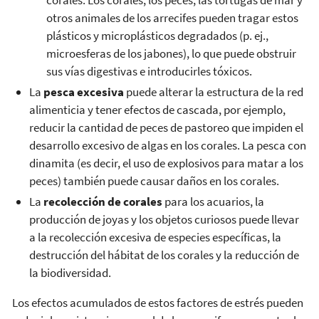
otros animales de los arrecifes pueden tragar estos
plásticos y microplásticos degradados (p. ej.,
microesferas de los jabones), lo que puede obstruir
sus vías digestivas e introducirles tóxicos.
La
pesca excesiva
puede alterar la estructura de la red
alimenticia y tener efectos de cascada, por ejemplo,
reducir la cantidad de peces de pastoreo que impiden el
desarrollo excesivo de algas en los corales. La pesca con
dinamita (es decir, el uso de explosivos para matar a los
peces) también puede causar daños en los corales.
La
recolección de corales
para los acuarios, la
producción de joyas y los objetos curiosos puede llevar
a la recolección excesiva de especies específicas, la
destrucción del hábitat de los corales y la reducción de
la biodiversidad.
Los efectos acumulados de estos factores de estrés pueden