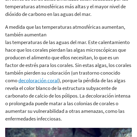
temperaturas atmosféricas más altas y el mayor nivel de
dióxido de carbono en las aguas del mar.
A medida que las temperaturas atmosféricas aumentan,
también aumentan
las temperaturas de las aguas del mar. Este calentamiento
hace que los corales pierdan las algas microscópicas que
producen el alimento que ellos necesitan, lo que es un
factor de estrés para los corales. Sin estas algas, los corales
también pierden su coloración (un trastorno conocido
como
decoloración coral
), porque la pérdida de las algas
revela el color blanco de la estructura subyacente de
carbonato de calcio de los pólipos. La decoloración intensa
o prolongada puede matar a las colonias de corales o
aumentar su vulnerabilidad a otras amenazas, como las
enfermedades infecciosas.