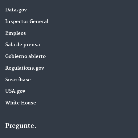
Data.gov
Inspector General
Empleos
Sala de prensa
Gobierno abierto
Regulations.gov
Suscríbase
USA.gov
White House
Pregunte.