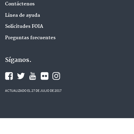
Contáctenos
Línea de ayuda
Solicitudes FOIA
Preguntas frecuentes
Síganos.
ACTUALIZADO EL 27 DE JULIO DE 2017