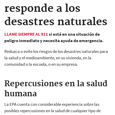
responde a los
desastres naturales
LLAME SIEMPRE AL 911
si está en una situación de
peligro inmediato y necesita ayuda de emergencia.
Reduzca o evite los riesgos de los desastres naturales para
la salud y el medioambiente, en su vivienda, en la
comunidad o la escuela, o en su empresa.
Repercusiones en la salud
humana
La EPA cuenta con considerable experiencia sobre las
posibles repercusiones en la salud de cualquier tipo de