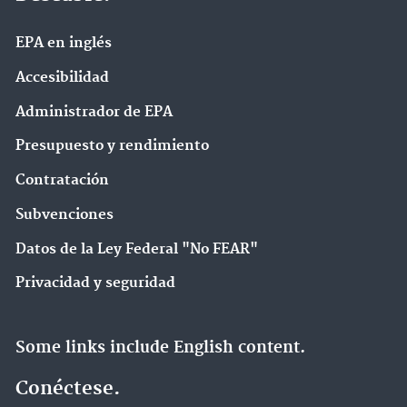
EPA en ingl‌és
Accesibilidad
Administrador de EPA
Presupuesto y rendimiento
Contratación
Subvenciones
Datos de la Ley Federal "No FEAR"
Privacidad y seguridad
Some links include English content.
Conéctese.