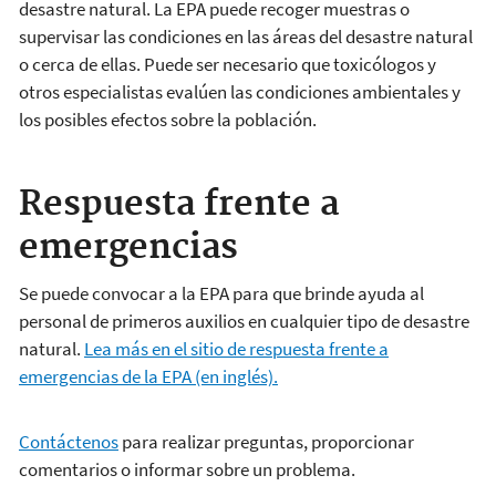
desastre natural. La EPA puede recoger muestras o
supervisar las condiciones en las áreas del desastre natural
o cerca de ellas. Puede ser necesario que toxicólogos y
otros especialistas evalúen las condiciones ambientales y
los posibles efectos sobre la población.
Respuesta frente a
emergencias
Se puede convocar a la EPA para que brinde ayuda al
personal de primeros auxilios en cualquier tipo de desastre
natural.
Lea más en el sitio de respuesta frente a
emergencias de la EPA (en inglés).
Contáctenos
para realizar preguntas, proporcionar
comentarios o informar sobre un problema.