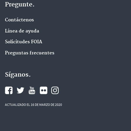
Pregunte.
Contáctenos
Línea de ayuda
Solicitudes FOIA
Preguntas frecuentes
Síganos.
ACTUALIZADO EL 16 DE MARZO DE 2020