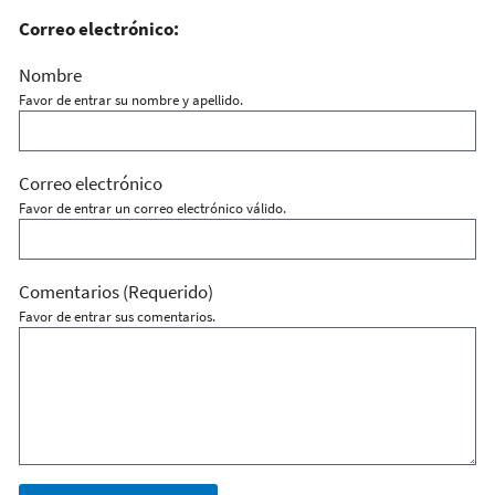
Correo electrónico:
Nombre
Favor de entrar su nombre y apellido.
Correo electrónico
Favor de entrar un correo electrónico válido.
Comentarios
(Requerido)
Favor de entrar sus comentarios.