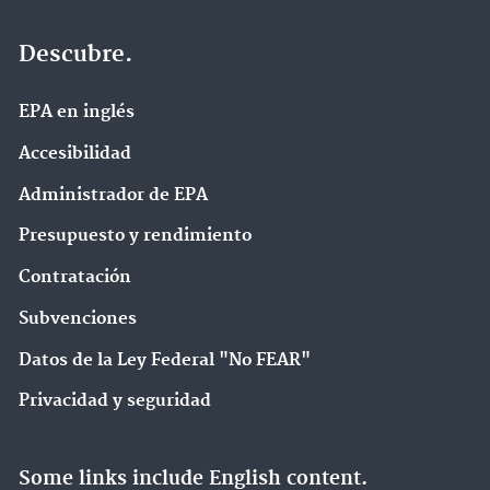
Descubre.
EPA en ingl‌és
Accesibilidad
Administrador de EPA
Presupuesto y rendimiento
Contratación
Subvenciones
Datos de la Ley Federal "No FEAR"
Privacidad y seguridad
Some links include English content.