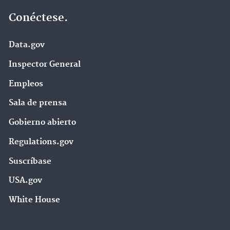
Conéctese.
Data.gov
Inspector General
Empleos
Sala de prensa
Gobierno abierto
Regulations.gov
Suscríbase
USA.gov
White House