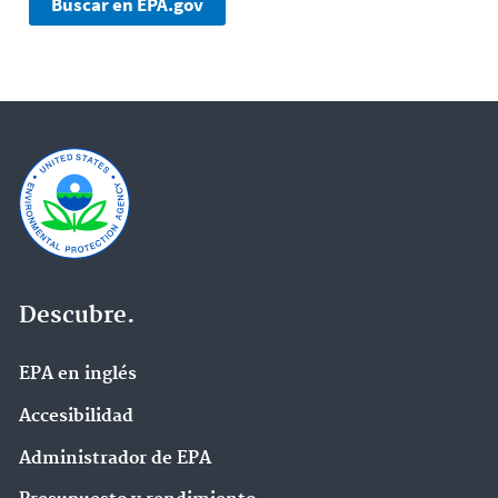
Descubre.
EPA en ingl‌és
Accesibilidad
Administrador de EPA