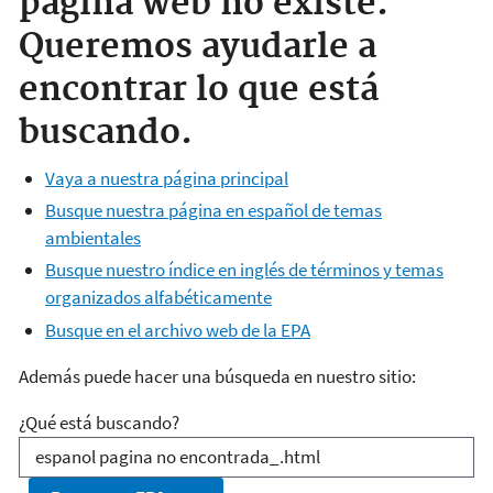
página web no existe.
Queremos ayudarle a
encontrar lo que está
buscando.
Vaya a nuestra página principal
Busque nuestra página en español de temas
ambientales
Busque nuestro índice en inglés de términos y temas
organizados alfabéticamente
Busque en el archivo web de la EPA
Además puede hacer una búsqueda en nuestro sitio:
¿Qué está buscando?