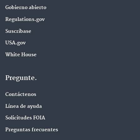
Gobierno abierto
Regulations.gov
Suscríbase
USA.gov
White House
Pregunte.
Contáctenos
Línea de ayuda
Solicitudes FOIA
Preguntas frecuentes