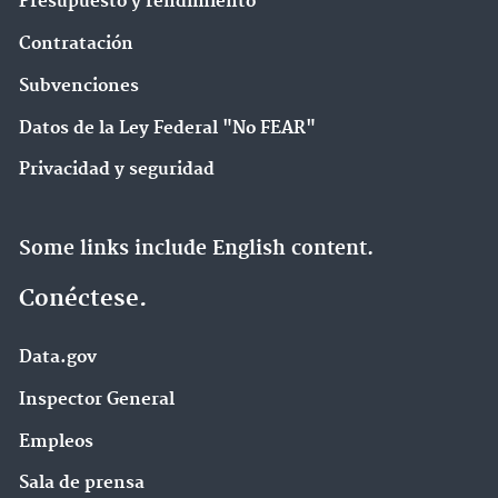
Presupuesto y rendimiento
Contratación
Subvenciones
Datos de la Ley Federal "No FEAR"
Privacidad y seguridad
Some links include English content.
Conéctese.
Data.gov
Inspector General
Empleos
Sala de prensa