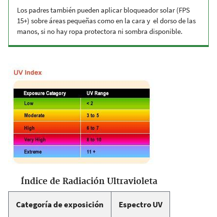
Los padres también pueden aplicar bloqueador solar (FPS
15+) sobre áreas pequeñas como en la cara y el dorso de las
manos, si no hay ropa protectora ni sombra disponible.
Índice de Radiación Ultravioleta
Categoría de exposición
Espectro UV