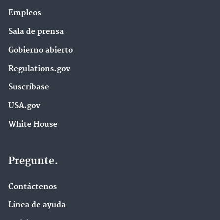
Empleos
Sala de prensa
Gobierno abierto
Regulations.gov
Suscríbase
USA.gov
White House
Pregunte.
Contáctenos
Línea de ayuda