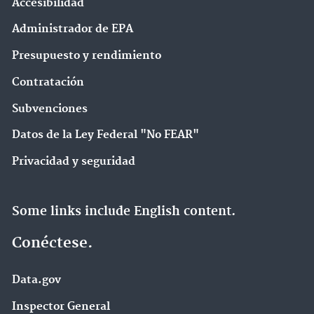
Accesibilidad
Administrador de EPA
Presupuesto y rendimiento
Contratación
Subvenciones
Datos de la Ley Federal "No FEAR"
Privacidad y seguridad
Some links include English content.
Conéctese.
Data.gov
Inspector General