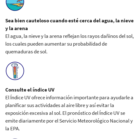
Sea bien cauteloso cuando esté cerca del agua, la nieve
y la arena
El agua, la nieve y la arena reflejan los rayos dañinos del sol,
los cuales pueden aumentar su probabilidad de
quemaduras de sol.
Consulte el índice UV
El Índice UV ofrece información importante para ayudarle a
planificar sus actividades al aire libre y así evitar la
exposición excesiva al sol. El pronóstico del Índice UV se
emite diariamente por el Servicio Meteorológico Nacional y
la EPA.