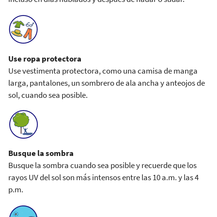
Use ropa protectora
Use vestimenta protectora, como una camisa de manga
larga, pantalones, un sombrero de ala ancha y anteojos de
sol, cuando sea posible.
Busque la sombra
Busque la sombra cuando sea posible y recuerde que los
rayos UV del sol son más intensos entre las 10 a.m. y las 4
p.m.