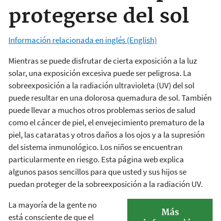
protegerse del sol
Información relacionada en inglés (English)
Mientras se puede disfrutar de cierta exposición a la luz
solar, una exposición excesiva puede ser peligrosa. La
sobreexposición a la radiación ultravioleta (UV) del sol
puede resultar en una dolorosa quemadura de sol. También
puede llevar a muchos otros problemas serios de salud
como el cáncer de piel, el envejecimiento prematuro de la
piel, las cataratas y otros daños a los ojos y a la supresión
del sistema inmunológico. Los niños se encuentran
particularmente en riesgo. Esta página web explica
algunos pasos sencillos para que usted y sus hijos se
puedan proteger de la sobreexposición a la radiación UV.
La mayoría de la gente no
Más
está consciente de que el