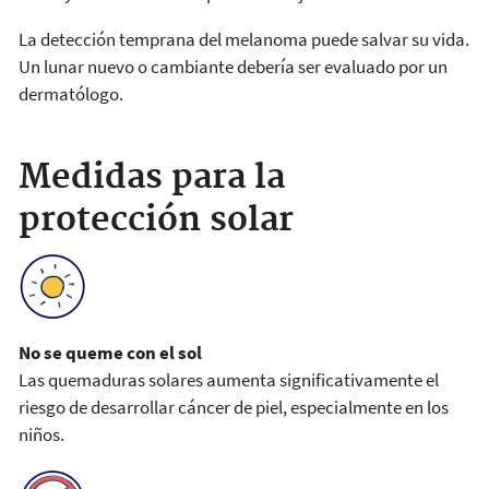
La detección temprana del melanoma puede salvar su vida.
Un lunar nuevo o cambiante debería ser evaluado por un
dermatólogo.
Medidas para la
protección solar
No se queme con el sol
Las quemaduras solares aumenta significativamente el
riesgo de desarrollar cáncer de piel, especialmente en los
niños.