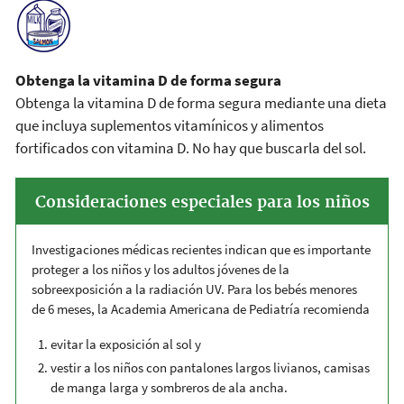
Obtenga la vitamina D de forma segura
Obtenga la vitamina D de forma segura mediante una dieta
que incluya suplementos vitamínicos y alimentos
fortificados con vitamina D. No hay que buscarla del sol.
Consideraciones especiales para los niños
Investigaciones médicas recientes indican que es importante
proteger a los niños y los adultos jóvenes de la
sobreexposición a la radiación UV. Para los bebés menores
de 6 meses, la Academia Americana de Pediatría recomienda
evitar la exposición al sol y
vestir a los niños con pantalones largos livianos, camisas
de manga larga y sombreros de ala ancha.