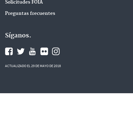
Solicitudes FOIA
Preguntas frecuentes
Síganos.
ACTUALIZADO EL 29 DE MAYO DE 2018