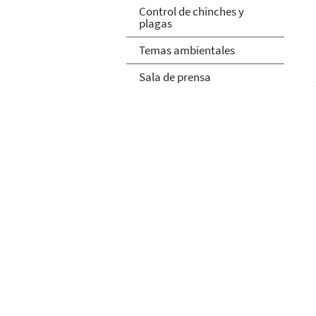
Control de chinches y
plagas
Temas ambientales
Sala de prensa