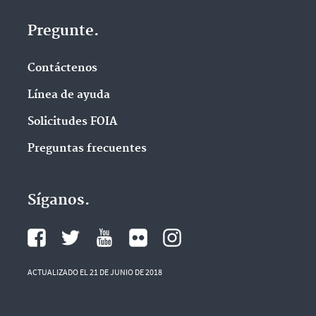
Pregunte.
Contáctenos
Línea de ayuda
Solicitudes FOIA
Preguntas frecuentes
Síganos.
ACTUALIZADO EL 21 DE JUNIO DE 2018