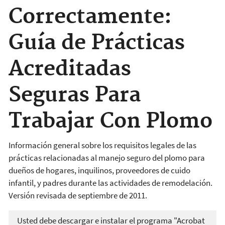
Correctamente:
Guía de Prácticas
Acreditadas
Seguras Para
Trabajar Con Plomo
Información general sobre los requisitos legales de las
prácticas relacionadas al manejo seguro del plomo para
dueños de hogares, inquilinos, proveedores de cuido
infantil, y padres durante las actividades de remodelación.
Versión revisada de septiembre de 2011.
Usted debe descargar e instalar el programa "Acrobat