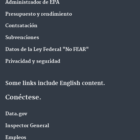
Administrador de EPA
Presupuesto y rendimiento
Contratación
Subvenciones
Datos de la Ley Federal "No FEAR"
Privacidad y seguridad
Some links include English content.
Conéctese.
Data.gov
Inspector General
Empleos