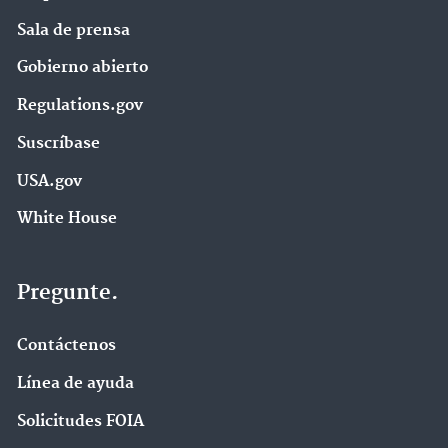
Sala de prensa
Gobierno abierto
Regulations.gov
Suscríbase
USA.gov
White House
Pregunte.
Contáctenos
Línea de ayuda
Solicitudes FOIA