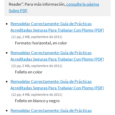
Reader". Para más información,
consulte la página
Sobre PDF
.
Remodelar Correctamente: Guía de Prácticas
Acreditadas Seguras Para Trabajar Con Plomo (PDF)
(11 pp, 2 MB, septiembre de 2011)
Formato: horizontal, en color
Remodelar Correctamente: Guía de Prácticas
Acreditadas Seguras Para Trabajar Con Plomo (PDF)
(12 pp, 5 MB, septiembre de 2011)
Folleto en color
Remodelar Correctamente: Guía de Prácticas
Acreditadas Seguras Para Trabajar Con Plomo (PDF)
(12 pp, 4 MB, septiembre de 2011)
Folleto en blanco y negro
Remodelar Correctamente: Guía de Prácticas