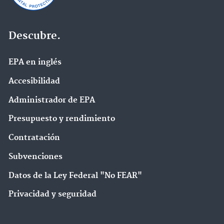
Descubre.
EPA en ingl‌és
Accesibilidad
Administrador de EPA
Presupuesto y rendimiento
Contratación
Subvenciones
Datos de la Ley Federal "No FEAR"
Privacidad y seguridad