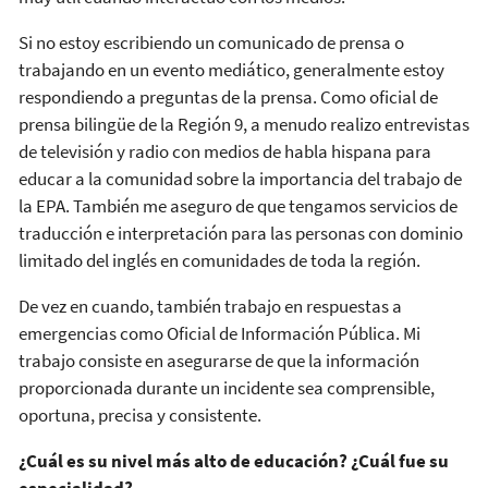
Si no estoy escribiendo un comunicado de prensa o
trabajando en un evento mediático, generalmente estoy
respondiendo a preguntas de la prensa. Como oficial de
prensa bilingüe de la Región 9, a menudo realizo entrevistas
de televisión y radio con medios de habla hispana para
educar a la comunidad sobre la importancia del trabajo de
la EPA. También me aseguro de que tengamos servicios de
traducción e interpretación para las personas con dominio
limitado del inglés en comunidades de toda la región.
De vez en cuando, también trabajo en respuestas a
emergencias como Oficial de Información Pública. Mi
trabajo consiste en asegurarse de que la información
proporcionada durante un incidente sea comprensible,
oportuna, precisa y consistente.
¿Cuál es su nivel más alto de educación? ¿Cuál fue su
especialidad?