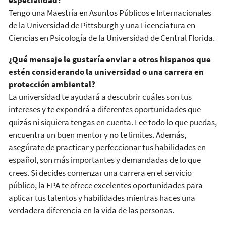
Tengo una Maestría en Asuntos Públicos e Internacionales
de la Universidad de Pittsburgh y una Licenciatura en
Ciencias en Psicología de la Universidad de Central Florida.
¿Qué mensaje le gustaría enviar a otros hispanos que
estén considerando la universidad o una carrera en
protección ambiental?
La universidad te ayudará a descubrir cuáles son tus
intereses y te expondrá a diferentes oportunidades que
quizás ni siquiera tengas en cuenta. Lee todo lo que puedas,
encuentra un buen mentor y no te limites. Además,
asegúrate de practicar y perfeccionar tus habilidades en
español, son más importantes y demandadas de lo que
crees. Si decides comenzar una carrera en el servicio
público, la EPA te ofrece excelentes oportunidades para
aplicar tus talentos y habilidades mientras haces una
verdadera diferencia en la vida de las personas.