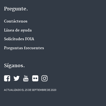
Pregunte.
Contáctenos
Línea de ayuda
Solicitudes FOIA
Preguntas frecuentes
Síganos.
ACTUALIZADO EL 25 DE SEPTIEMBRE DE 2020