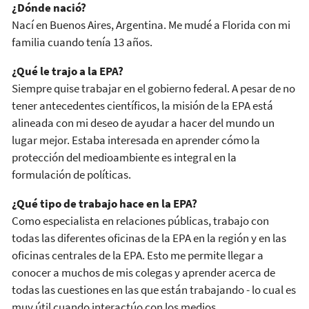
¿Dónde nació?
Nací en Buenos Aires, Argentina. Me mudé a Florida con mi
familia cuando tenía 13 años.
¿Qué le trajo a la EPA?
Siempre quise trabajar en el gobierno federal. A pesar de no
tener antecedentes científicos, la misión de la EPA está
alineada con mi deseo de ayudar a hacer del mundo un
lugar mejor. Estaba interesada en aprender cómo la
protección del medioambiente es integral en la
formulación de políticas.
¿Qué tipo de trabajo hace en la EPA?
Como especialista en relaciones públicas, trabajo con
todas las diferentes oficinas de la EPA en la región y en las
oficinas centrales de la EPA. Esto me permite llegar a
conocer a muchos de mis colegas y aprender acerca de
todas las cuestiones en las que están trabajando - lo cual es
muy útil cuando interactúo con los medios.