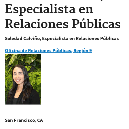
Especialista en
Relaciones Públicas
Soledad Calviño, Especialista en Relaciones Públicas
Oficina de Relaciones Públicas, Región 9
San Francisco, CA