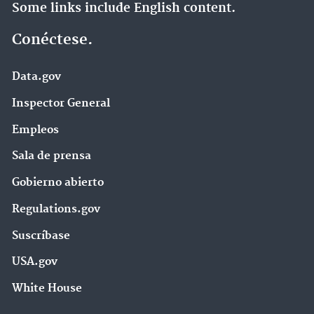
Some links include English content.
Conéctese.
Data.gov
Inspector General
Empleos
Sala de prensa
Gobierno abierto
Regulations.gov
Suscríbase
USA.gov
White House