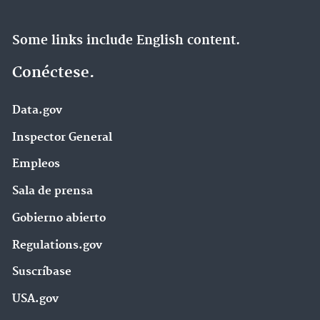
Some links include English content.
Conéctese.
Data.gov
Inspector General
Empleos
Sala de prensa
Gobierno abierto
Regulations.gov
Suscríbase
USA.gov