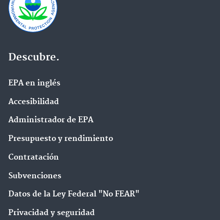
Descubre.
EPA en ingl‌és
Accesibilidad
Administrador de EPA
Presupuesto y rendimiento
Contratación
Subvenciones
Datos de la Ley Federal "No FEAR"
Privacidad y seguridad