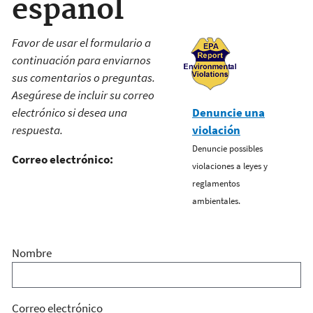
español
Favor de usar el formulario a
continuación para enviarnos
sus comentarios o preguntas.
Asegúrese de incluir su correo
electrónico si desea una
Denuncie una
respuesta.
violación
Denuncie possibles
Correo electrónico:
violaciones a leyes y
reglamentos
ambientales.
Nombre
Correo electrónico