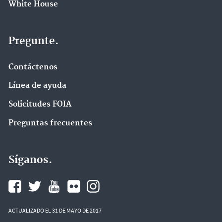
White House
Pregunte.
Contáctenos
Línea de ayuda
Solicitudes FOIA
Preguntas frecuentes
Síganos.
ACTUALIZADO EL 31 DE MAYO DE 2017