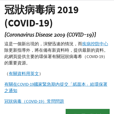
冠狀病毒病 2019
(COVID-19)
[Coronavirus Disease 2019 (COVID-19)]
這是一個新出現的，演變迅速的情況，而
疾病控防中心
除更新指導外，將在備有新資料時，提供最新的資料。
此網頁提供主要的環保署有關冠狀病毒希（COVID-19）
的重要資源。
（
有關資料用英文
）
有關在COVID-19國家緊急期內提交「紙面本」給環保署
之通知
冠狀病毒（COVID-19）常問問題