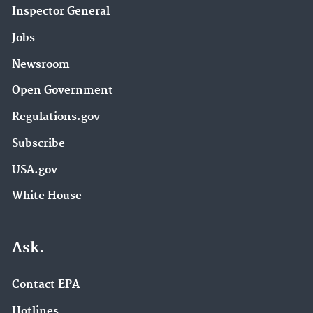
Inspector General
Jobs
Newsroom
Open Government
Regulations.gov
Subscribe
USA.gov
White House
Ask.
Contact EPA
Hotlines