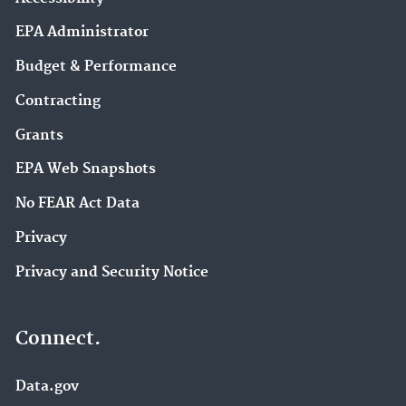
EPA Administrator
Budget & Performance
Contracting
Grants
EPA Web Snapshots
No FEAR Act Data
Privacy
Privacy and Security Notice
Connect.
Data.gov