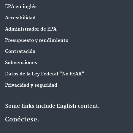
EPA en ingl‌és
Accesibilidad
Administrador de EPA
Presupuesto y rendimiento
Contratación
Subvenciones
Datos de la Ley Federal "No FEAR"
Privacidad y seguridad
Some links include English content.
Conéctese.