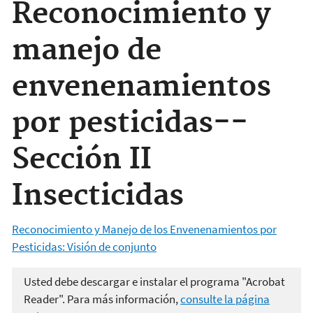
Reconocimiento y
manejo de
envenenamientos
por pesticidas--
Sección II
Insecticidas
Reconocimiento y Manejo de los Envenenamientos por
Pesticidas: Visión de conjunto
Usted debe descargar e instalar el programa "Acrobat
Reader". Para más información,
consulte la página