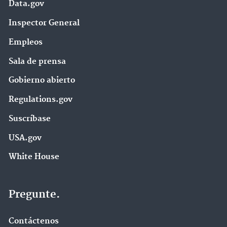
Data.gov
Inspector General
Empleos
Sala de prensa
Gobierno abierto
Regulations.gov
Suscríbase
USA.gov
White House
Pregunte.
Contáctenos