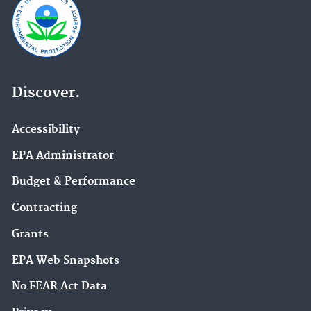
Discover.
Accessibility
EPA Administrator
Budget & Performance
Contracting
Grants
EPA Web Snapshots
No FEAR Act Data