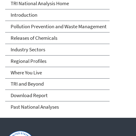
TRI National Analysis Home
Introduction
Pollution Prevention and Waste Management
Releases of Chemicals
Industry Sectors
Regional Profiles
Where You Live
TRI and Beyond
Download Report
Past National Analyses