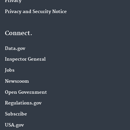
Privacy
Privacy and Security Notice
Connect.
Data.gov
Inspector General
Jobs
Newsroom
Open Government
Regulations.gov
Subscribe
USA.gov