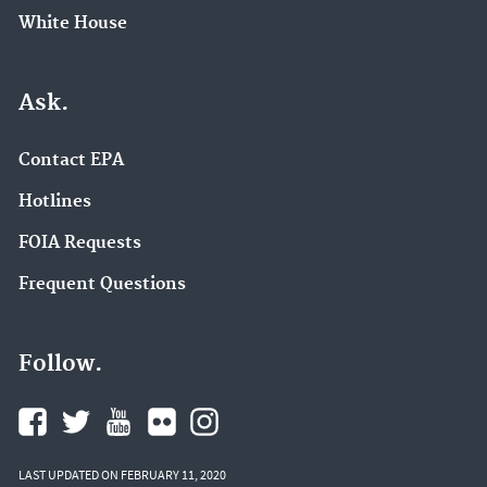
White House
Ask.
Contact EPA
Hotlines
FOIA Requests
Frequent Questions
Follow.
LAST UPDATED ON FEBRUARY 11, 2020