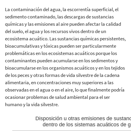
La contaminación del agua, la escorrentía superficial, el
sedimento contaminado, las descargas de sustancias
químicas y las emisiones al aire pueden afectar la calidad
del suelo, el agua y los recursos vivos dentro de un
ecosistema acuático. Las sustancias químicas persistentes,
bioacumulativas y tóxicas pueden ser particularmente
problemáticas en los ecosistemas acuáticos porque los
contaminantes pueden acumularse en los sedimentos y
bioacumularse en los organismos acuáticos y en los tejidos
de los peces y otras formas de vida silvestre de la cadena
alimentaria, en concentraciones muy superiores a las
observadas en el agua o en el aire, lo que finalmente podría
ocasionar problemas de salud ambiental para el ser
humano y la vida silvestre.
Disposición u otras emisiones de sustan
dentro de los sistemas acuáticos de 