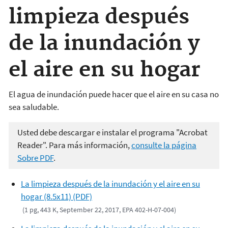
limpieza después
de la inundación y
el aire en su hogar
El agua de inundación puede hacer que el aire en su casa no
sea saludable.
Usted debe descargar e instalar el programa "Acrobat
Reader". Para más información,
consulte la página
Sobre PDF
.
La limpieza después de la inundación y el aire en su
hogar (8.5x11) (PDF)
(1 pg, 443 K, September 22, 2017, EPA 402-H-07-004)