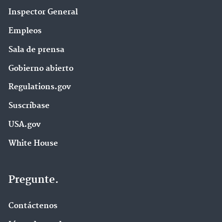
Inspector General
Empleos
Sala de prensa
Gobierno abierto
Regulations.gov
Suscríbase
USA.gov
White House
Pregunte.
Contáctenos