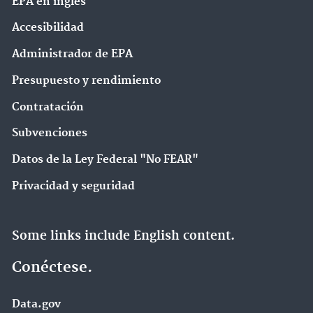
EPA en ingl‌és
Accesibilidad
Administrador de EPA
Presupuesto y rendimiento
Contratación
Subvenciones
Datos de la Ley Federal "No FEAR"
Privacidad y seguridad
Some links include English content.
Conéctese.
Data.gov