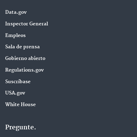
Data.gov
Inspector General
Empleos
Sala de prensa
Gobierno abierto
Regulations.gov
Suscríbase
USA.gov
White House
Pregunte.