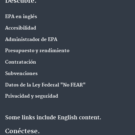
Descubre.
EPA en ingl‌és
Accesibilidad
Administrador de EPA
Presupuesto y rendimiento
Contratación
Subvenciones
Datos de la Ley Federal "No FEAR"
Privacidad y seguridad
Some links include English content.
Conéctese.