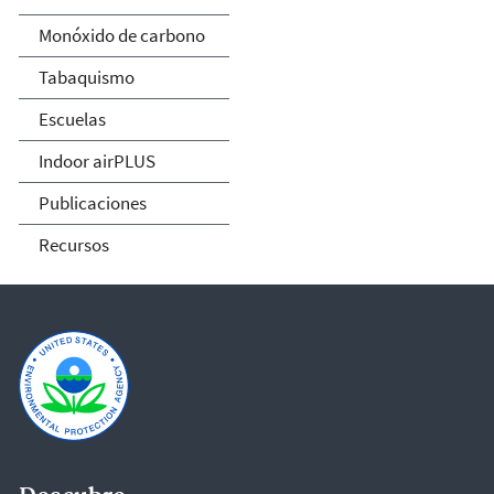
Monóxido de carbono
Tabaquismo
Escuelas
Indoor airPLUS
Publicaciones
Recursos