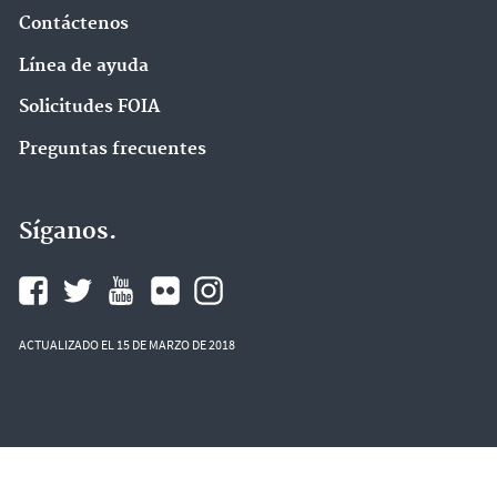
Contáctenos
Línea de ayuda
Solicitudes FOIA
Preguntas frecuentes
Síganos.
ACTUALIZADO EL 15 DE MARZO DE 2018