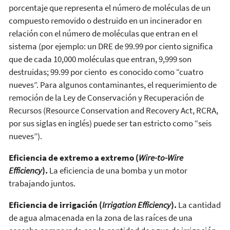
porcentaje que representa el número de moléculas de un
compuesto removido o destruido en un incinerador en
relación con el número de moléculas que entran en el
sistema (por ejemplo: un DRE de 99.99 por ciento significa
que de cada 10,000 moléculas que entran, 9,999 son
destruidas; 99.99 por ciento es conocido como “cuatro
nueves”. Para algunos contaminantes, el requerimiento de
remoción de la Ley de Conservación y Recuperación de
Recursos (Resource Conservation and Recovery Act, RCRA,
por sus siglas en inglés) puede ser tan estricto como “seis
nueves”).
Eficiencia de extremo a extremo (
Wire-to-Wire
Efficiency
).
La eficiencia de una bomba y un motor
trabajando juntos.
Eficiencia de irrigación (
Irrigation Efficiency
).
La cantidad
de agua almacenada en la zona de las raíces de una