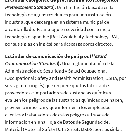
Pretreatment Standard
)
. Una limitación basada en la
tecnología de aguas residuales para una instalación
industrial que descarga en un sistema municipal de
alcantarillado. Es análogo en severidad con la mejor
tecnología disponible (Best Availability Technology, BAT,
por sus siglas en inglés) para descargadores directos.
Estándar de comunicación de peligros (
Hazard
Communication Standard
).
Una reglamentación de la
Administración de Seguridad y Salud Ocupacional
(Occupational Safety and Health Administration, OSHA, por
sus siglas en inglés) que requiere que los fabricantes,
proveedores e importadores de sustancias químicas
evalúen los peligros de las sustancias químicas que hacen,
proveen o importan y que informen a los empleados,
clientes y trabajadores de estos peligros a través de
información en una Hoja de Datos de Seguridad del
Material (Material Safety Data Sheet, MSDS, por sus siglas