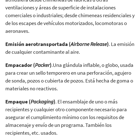
ventilaciones y áreas de superficie de instalaciones
comerciales o industriales; desde chimeneas residenciales y
de los escapes de vehículos motorizados, locomotoras o
aeronaves.
Emisión aerotransportada (
Airborne Release
)
. La emisión
de cualquier contaminante al aire.
Empacador (
Packer
)
.Una glándula inflable, o globo, usada
para crear un sello temporero en una perforación, agujero
de sonda, pozos o cubierta de pozos. Está hecha de goma o
materiales no reactivos.
Empaque (
Packaging
)
. El ensamblaje de uno o más
recipientes y cualquier otro componente necesario para
asegurar el cumplimiento mínimo con los requisitos de
almacenaje y envío de un programa. También los
recipientes, etc. usados.