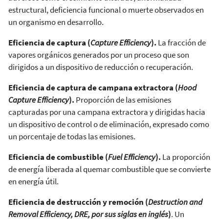
estructural, deficiencia funcional o muerte observados en
un organismo en desarrollo.
Eficiencia de captura (
Capture Efficiency
).
La fracción de
vapores orgánicos generados por un proceso que son
dirigidos a un dispositivo de reducción o recuperación.
Eficiencia de captura de campana extractora (
Hood
Capture Efficiency
).
Proporción de las emisiones
capturadas por una campana extractora y dirigidas hacia
un dispositivo de control o de eliminación, expresado como
un porcentaje de todas las emisiones.
Eficiencia de combustible (
Fuel Efficiency
).
La proporción
de energía liberada al quemar combustible que se convierte
en energía útil.
Eficiencia de destrucción y remoción (
Destruction and
Removal Efficiency, DRE, por sus siglas en inglés
)
. Un