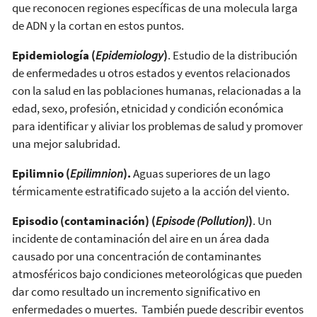
que reconocen regiones específicas de una molecula larga
de ADN y la cortan en estos puntos.
Epidemiología (
Epidemiology
)
. Estudio de la distribución
de enfermedades u otros estados y eventos relacionados
con la salud en las poblaciones humanas, relacionadas a la
edad, sexo, profesión, etnicidad y condición económica
para identificar y aliviar los problemas de salud y promover
una mejor salubridad.
Epilimnio (
Epilimnion
).
Aguas superiores de un lago
térmicamente estratificado sujeto a la acción del viento.
Episodio (contaminación) (
Episode (Pollution)
)
. Un
incidente de contaminación del aire en un área dada
causado por una concentración de contaminantes
atmosféricos bajo condiciones meteorológicas que pueden
dar como resultado un incremento significativo en
enfermedades o muertes. También puede describir eventos