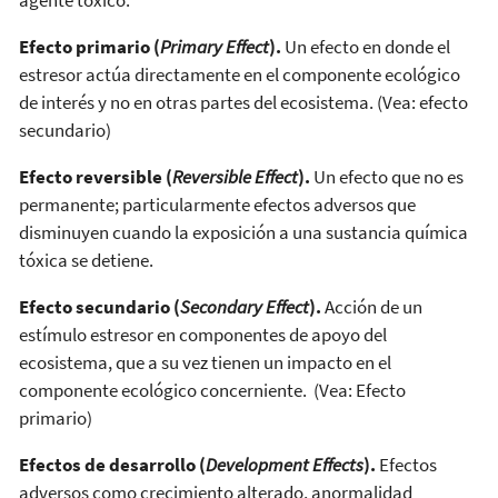
Efecto primario (
Primary Effect
).
Un efecto en donde el
estresor actúa directamente en el componente ecológico
de interés y no en otras partes del ecosistema. (Vea: efecto
secundario)
Efecto reversible (
Reversible Effect
).
Un efecto que no es
permanente; particularmente efectos adversos que
disminuyen cuando la exposición a una sustancia química
tóxica se detiene.
Efecto secundario (
Secondary Effect
).
Acción de un
estímulo estresor en componentes de apoyo del
ecosistema, que a su vez tienen un impacto en el
componente ecológico concerniente. (Vea: Efecto
primario)
Efectos de desarrollo (
Development Effects
).
Efectos
adversos como crecimiento alterado, anormalidad