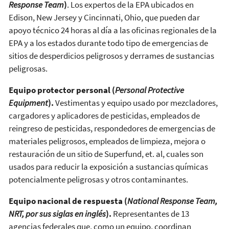
Response Team
)
. Los expertos de la EPA ubicados en
Edison, New Jersey y Cincinnati, Ohio, que pueden dar
apoyo técnico 24 horas al día a las oficinas regionales de la
EPA y a los estados durante todo tipo de emergencias de
sitios de desperdicios peligrosos y derrames de sustancias
peligrosas.
Equipo protector personal (
Personal Protective
Equipment
).
Vestimentas y equipo usado por mezcladores,
cargadores y aplicadores de pesticidas, empleados de
reingreso de pesticidas, respondedores de emergencias de
materiales peligrosos, empleados de limpieza, mejora o
restauración de un sitio de Superfund, et. al, cuales son
usados para reducir la exposición a sustancias químicas
potencialmente peligrosas y otros contaminantes.
Equipo nacional de respuesta (
National Response Team,
NRT, por sus siglas en inglés
).
Representantes de 13
agencias federales que, como un equipo, coordinan