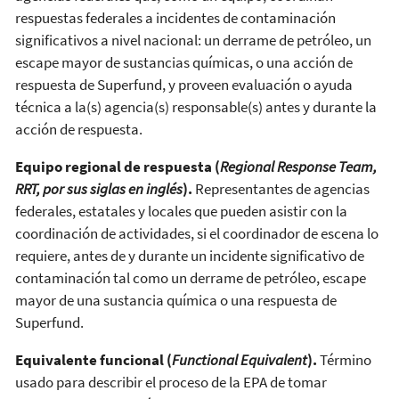
respuestas federales a incidentes de contaminación
significativos a nivel nacional: un derrame de petróleo, un
escape mayor de sustancias químicas, o una acción de
respuesta de Superfund, y proveen evaluación o ayuda
técnica a la(s) agencia(s) responsable(s) antes y durante la
acción de respuesta.
Equipo regional de respuesta (
Regional Response Team,
RRT, por sus siglas en inglés
).
Representantes de agencias
federales, estatales y locales que pueden asistir con la
coordinación de actividades, si el coordinador de escena lo
requiere, antes de y durante un incidente significativo de
contaminación tal como un derrame de petróleo, escape
mayor de una sustancia química o una respuesta de
Superfund.
Equivalente funcional (
Functional Equivalent
).
Término
usado para describir el proceso de la EPA de tomar