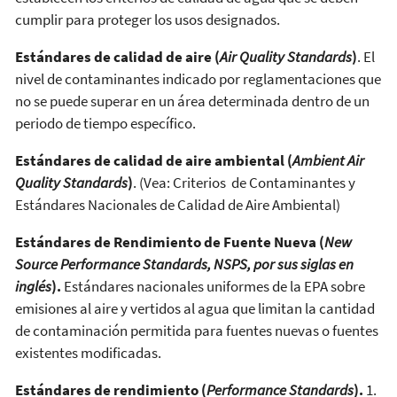
cumplir para proteger los usos designados.
Estándares de calidad de aire (
Air Quality Standards
)
. El
nivel de contaminantes indicado por reglamentaciones que
no se puede superar en un área determinada dentro de un
periodo de tiempo específico.
Estándares de calidad de aire ambiental (
Ambient Air
Quality Standards
)
. (Vea: Criterios de Contaminantes y
Estándares Nacionales de Calidad de Aire Ambiental)
Estándares de Rendimiento de Fuente Nueva (
New
Source Performance Standards, NSPS, por sus siglas en
inglés
).
Estándares nacionales uniformes de la EPA sobre
emisiones al aire y vertidos al agua que limitan la cantidad
de contaminación permitida para fuentes nuevas o fuentes
existentes modificadas.
Estándares de rendimiento (
Performance Standards
).
1.