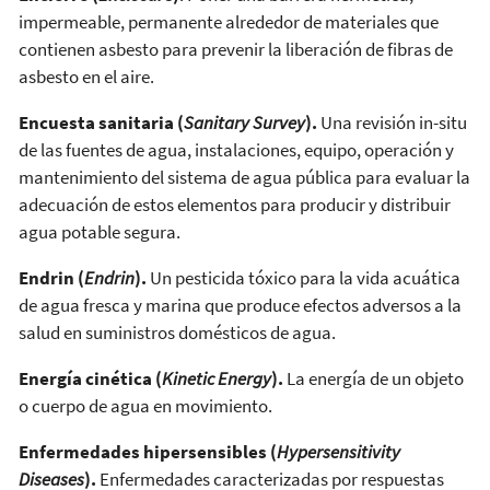
impermeable, permanente alrededor de materiales que
contienen asbesto para prevenir la liberación de fibras de
asbesto en el aire.
Encuesta sanitaria (
Sanitary Survey
).
Una revisión in-situ
de las fuentes de agua, instalaciones, equipo, operación y
mantenimiento del sistema de agua pública para evaluar la
adecuación de estos elementos para producir y distribuir
agua potable segura.
Endrin (
Endrin
).
Un pesticida tóxico para la vida acuática
de agua fresca y marina que produce efectos adversos a la
salud en suministros domésticos de agua.
Energía cinética (
Kinetic Energy
).
La energía de un objeto
o cuerpo de agua en movimiento.
Enfermedades hipersensibles (
Hypersensitivity
Diseases
).
Enfermedades caracterizadas por respuestas