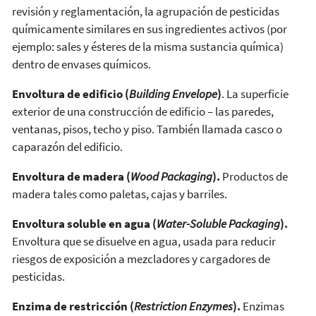
revisión y reglamentación, la agrupación de pesticidas
químicamente similares en sus ingredientes activos (por
ejemplo: sales y ésteres de la misma sustancia química)
dentro de envases químicos.
Envoltura de edificio (
Building Envelope
)
. La superficie
exterior de una construcción de edificio – las paredes,
ventanas, pisos, techo y piso. También llamada casco o
caparazón del edificio.
Envoltura de madera (
Wood Packaging
).
Productos de
madera tales como paletas, cajas y barriles.
Envoltura soluble en agua (
Water-Soluble Packaging
).
Envoltura que se disuelve en agua, usada para reducir
riesgos de exposición a mezcladores y cargadores de
pesticidas.
Enzima de restricción (
Restriction Enzymes
).
Enzimas