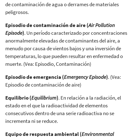
de contaminación de agua o derrames de materiales
peligrosos.
Episodio de contaminación de aire (
Air Pollution
Episode
)
. Un período caracterizado por concentraciones
anormalmente elevadas de contaminantes del aire, a
menudo por causa de vientos bajos y una inversión de
temperaturas, lo que pueden resultar en enfermedad o
muerte. (Vea: Episodio, Contaminación)
Episodio de emergencia (
Emergency Episode
)
. (Vea:
Episodio de contaminación de aire)
Equilibrio (
Equilibrium
)
. En relación a la radiación, el
estado en el que la radioactividad de elementos
consecutivos dentro de una serie radioactiva no se
incrementa ni se reduce.
Equipo de respuesta ambiental (
Environmental