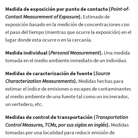
Medida de exposición por punto de contacto (
Point-of-
Contact Measurement of Exposure
).
Estimado de
exposición basado en la medición de concentraciones con
el paso del tiempo (mientras que ocurre la exposición) en el
lugar donde esta ocurre o en la cercanía.
Medida individual (
Personal Measurement
).
Una medida
tomada en el medio ambiente inmediato de un individuo.
Medidas de caracterización de fuente (
Source
Characterization Measurements
).
Medidas hechas para
estimar el índice de emisiones o escapes de contaminantes
al medio ambiente de una fuente tal como un incinerador,
un vertedero, etc.
Medidas de control de transportación (
Transportation
Control Measures, TCMs, por sus siglas en inglés
).
Medidas
tomadas por una localidad para reducir emisión de