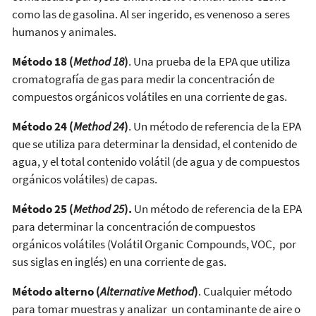
como las de gasolina. Al ser ingerido, es venenoso a seres
humanos y animales.
Método 18 (
Method 18
)
. Una prueba de la EPA que utiliza
cromatografía de gas para medir la concentración de
compuestos orgánicos volátiles en una corriente de gas.
Método 24 (
Method 24
)
. Un método de referencia de la EPA
que se utiliza para determinar la densidad, el contenido de
agua, y el total contenido volátil (de agua y de compuestos
orgánicos volátiles) de capas.
Método 25 (
Method 25
).
Un método de referencia de la EPA
para determinar la concentración de compuestos
orgánicos volátiles (Volátil Organic Compounds, VOC, por
sus siglas en inglés) en una corriente de gas.
Método alterno (
Alternative Method
)
. Cualquier método
para tomar muestras y analizar un contaminante de aire o