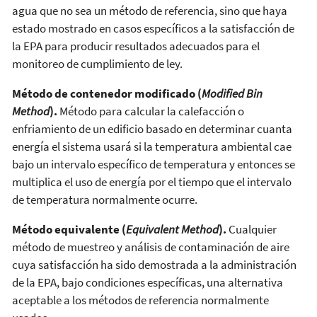
agua que no sea un método de referencia, sino que haya
estado mostrado en casos específicos a la satisfacción de
la EPA para producir resultados adecuados para el
monitoreo de cumplimiento de ley.
Método de contenedor modificado (
Modified Bin
Method
).
Método para calcular la calefacción o
enfriamiento de un edificio basado en determinar cuanta
energía el sistema usará si la temperatura ambiental cae
bajo un intervalo específico de temperatura y entonces se
multiplica el uso de energía por el tiempo que el intervalo
de temperatura normalmente ocurre.
Método equivalente (
Equivalent Method
).
Cualquier
método de muestreo y análisis de contaminación de aire
cuya satisfacción ha sido demostrada a la administración
de la EPA, bajo condiciones específicas, una alternativa
aceptable a los métodos de referencia normalmente