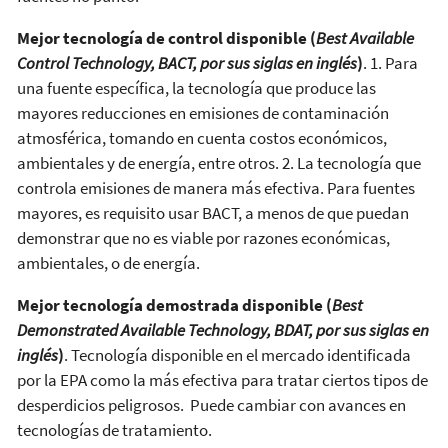
Mejor tecnología de control disponible (
Best Available
Control Technology, BACT, por sus siglas en inglés
)
. 1. Para
una fuente específica, la tecnología que produce las
mayores reducciones en emisiones de contaminación
atmosférica, tomando en cuenta costos económicos,
ambientales y de energía, entre otros. 2. La tecnología que
controla emisiones de manera más efectiva. Para fuentes
mayores, es requisito usar BACT, a menos de que puedan
demonstrar que no es viable por razones económicas,
ambientales, o de energía.
Mejor tecnología demostrada disponible (
Best
Demonstrated Available Technology, BDAT, por sus siglas en
inglés
)
. Tecnología disponible en el mercado identificada
por la EPA como la más efectiva para tratar ciertos tipos de
desperdicios peligrosos. Puede cambiar con avances en
tecnologías de tratamiento.