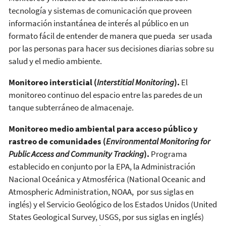
tecnología y sistemas de comunicación que proveen
información instantánea de interés al público en un
formato fácil de entender de manera que pueda ser usada
por las personas para hacer sus decisiones diarias sobre su
salud y el medio ambiente.
Monitoreo intersticial (
Interstitial Monitoring
).
El
monitoreo continuo del espacio entre las paredes de un
tanque subterráneo de almacenaje.
Monitoreo medio ambiental para acceso público y
rastreo de comunidades (
Environmental Monitoring for
Public Access and Community Tracking
).
Programa
establecido en conjunto por la EPA, la Administración
Nacional Oceánica y Atmosférica (National Oceanic and
Atmospheric Administration, NOAA, por sus siglas en
inglés) y el Servicio Geológico de los Estados Unidos (United
States Geological Survey, USGS, por sus siglas en inglés)