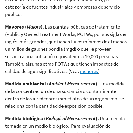
categoría de fuentes industriales y empresas de servicio
público.
Mayores (
Majors
).
Las plantas públicas de tratamiento
(Publicly Owned Treatment Works, POTWs, por sus siglas en
inglés) más grandes, que tienen flujos mínimos de al menos
un millón de galones por día (mgd) o que le proveen
servicio a una población equivalente a 10,000 personas.
También, algunas otras POTWs que tienen impactos de
calidad de agua significativos. (Vea:
menores
)
Medida ambiental (
Ambient Measurement
)
. Una medida
de la concentración de una sustancia o contaminante
dentro de los alrededores inmediatos de un organismo; se
relaciona con la cantidad de exposición posible.
Medida biológica (
Biological Measurement
).
Una medida
tomada en un medio biológico. Para evaluación de