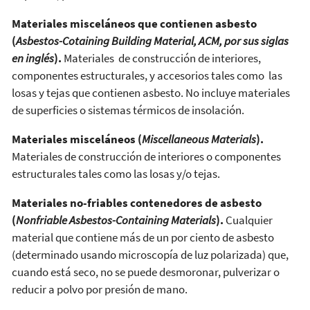
Materiales misceláneos que contienen asbesto
(
Asbestos-Cotaining Building Material
,
ACM, por sus siglas
en inglés
).
Materiales de construcción de interiores,
componentes estructurales, y accesorios tales como las
losas y tejas que contienen asbesto. No incluye materiales
de superficies o sistemas térmicos de insolación.
Materiales misceláneos (
Miscellaneous Materials
).
Materiales de construcción de interiores o componentes
estructurales tales como las losas y/o tejas.
Materiales no-friables contenedores de asbesto
(
Nonfriable Asbestos-Containing Materials
).
Cualquier
material que contiene más de un por ciento de asbesto
(determinado usando microscopía de luz polarizada) que,
cuando está seco, no se puede desmoronar, pulverizar o
reducir a polvo por presión de mano.