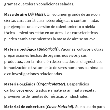
gramas que toleran condiciones saladas.
Masa de aire (
Air Mass
)
. Un volumen grande de aire con
ciertas características meteorológicas o contaminadas —
por ejemplo: una inversión de calentamiento o niebla
tóxica—mientras están en un área. Las características
pueden cambiarse mientras la masa de aire se mueve.
Materia biológica (
Biologicals
).
Vacunas, cultivos y otras
preparaciones hechas de organismos vivos y sus
productos, con la intención de ser usados en diagnóstico,
inmunización o tratamiento de seres humanos o animales
o en investigaciones relacionadas.
Materia orgánica (
Organic Matter
).
Desperdicios
carbonosos encontrados en materia animal o vegetal
proveniente de fuentes domésticas o industriales.
Material de cobertura (
Cover Material
).
Suelo usado para