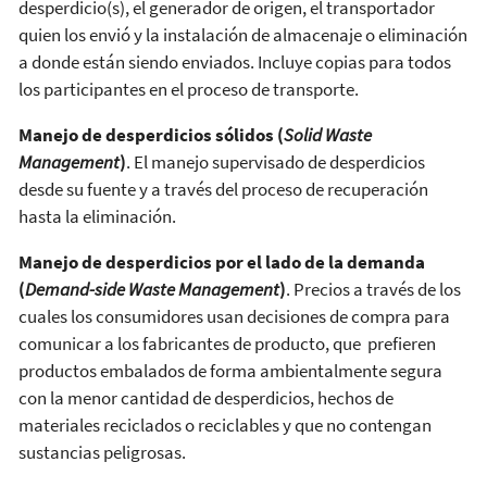
desperdicio(s), el generador de origen, el transportador
quien los envió y la instalación de almacenaje o eliminación
a donde están siendo enviados. Incluye copias para todos
los participantes en el proceso de transporte.
Manejo de desperdicios sólidos (
Solid Waste
Management
)
. El manejo supervisado de desperdicios
desde su fuente y a través del proceso de recuperación
hasta la eliminación.
Manejo de desperdicios por el lado de la demanda
(
Demand-side Waste Management
)
. Precios a través de los
cuales los consumidores usan decisiones de compra para
comunicar a los fabricantes de producto, que prefieren
productos embalados de forma ambientalmente segura
con la menor cantidad de desperdicios, hechos de
materiales reciclados o reciclables y que no contengan
sustancias peligrosas.