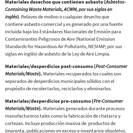
Materiales desechos que contienen asbesto (
Asbestos-
Containing Waste Materials, ACWM, por sus siglas en
inglés
)
. Relaves de molino o cualquier desecho que
contiene asbesto comercial y es generado por una fuente
incluida bajo los Estándares Nacionales de Emisión para
Contaminantes Peligrosos de Aire (National Emission
Standards for Hazardous Air Pollutants, NESHAP, por sus
siglas en inglés) de asbesto de la Ley de Aire Limpia.
Materiales/desperdicios post-consumo (
Post-Consumer
Materials/Waste
).
Materiales recuperados los cuales son
separados de desperdicios municipales sólidos con el
propósito de recolectarlos, reciclarlos y eliminarlos.
Materiales/desperdicios pre-consumo (
Pre-Consumer
Materials/Waste
).
Materiales generados durante procesos
manufactureros tales como la fabricación de chatarra y
cortezas. Incluye producción masiva de productos de
imprenta, publicaciones en exceso e inventarios obsoletos.