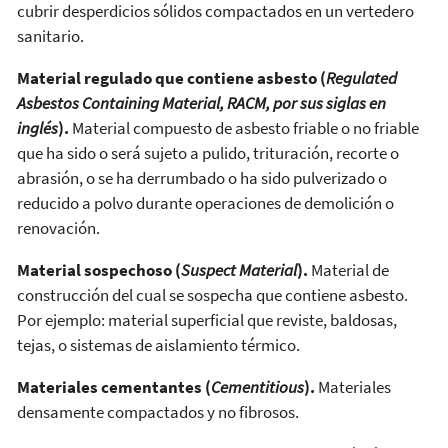
cubrir desperdicios sólidos compactados en un vertedero
sanitario.
Material regulado que contiene asbesto (
Regulated
Asbestos Containing Material, RACM, por sus siglas en
inglés
).
Material compuesto de asbesto friable o no friable
que ha sido o será sujeto a pulido, trituración, recorte o
abrasión, o se ha derrumbado o ha sido pulverizado o
reducido a polvo durante operaciones de demolición o
renovación.
Material sospechoso (
Suspect Material
).
Material de
construcción del cual se sospecha que contiene asbesto.
Por ejemplo: material superficial que reviste, baldosas,
tejas, o sistemas de aislamiento térmico.
Materiales cementantes (
Cementitious
).
Materiales
densamente compactados y no fibrosos.