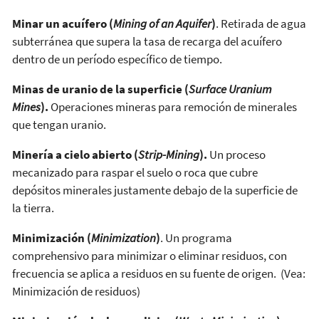
Minar un acuífero (
Mining of an Aquifer
)
. Retirada de agua
subterránea que supera la tasa de recarga del acuífero
dentro de un período específico de tiempo.
Minas de uranio de la superficie (
Surface Uranium
Mines
).
Operaciones mineras para remoción de minerales
que tengan uranio.
Minería a cielo abierto (
Strip-Mining
).
Un proceso
mecanizado para raspar el suelo o roca que cubre
depósitos minerales justamente debajo de la superficie de
la tierra.
Minimización (
Minimization
)
. Un programa
comprehensivo para minimizar o eliminar residuos, con
frecuencia se aplica a residuos en su fuente de origen. (Vea:
Minimización de residuos)