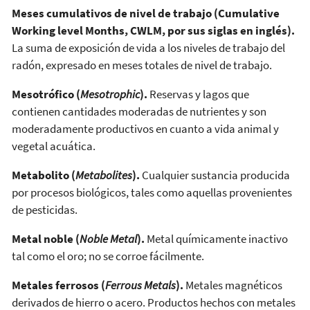
Meses cumulativos de nivel de trabajo (Cumulative
Working level Months, CWLM, por sus siglas en inglés).
La suma de exposición de vida a los niveles de trabajo del
radón, expresado en meses totales de nivel de trabajo.
Mesotrófico (
Mesotrophic
).
Reservas y lagos que
contienen cantidades moderadas de nutrientes y son
moderadamente productivos en cuanto a vida animal y
vegetal acuática.
Metabolito (
Metabolites
).
Cualquier sustancia producida
por procesos biológicos, tales como aquellas provenientes
de pesticidas.
Metal noble (
Noble Metal
).
Metal químicamente inactivo
tal como el oro; no se corroe fácilmente.
Metales ferrosos (
Ferrous Metals
).
Metales magnéticos
derivados de hierro o acero. Productos hechos con metales