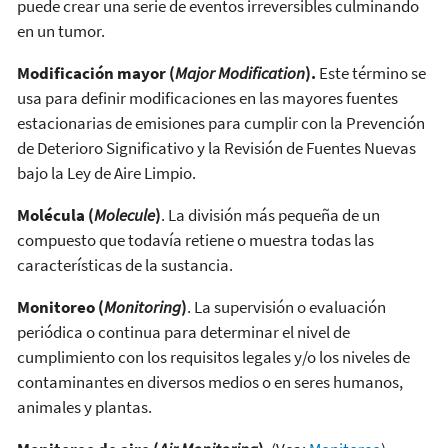
puede crear una serie de eventos irreversibles culminando
en un tumor.
Modificación mayor (
Major Modification
).
Este término se
usa para definir modificaciones en las mayores fuentes
estacionarias de emisiones para cumplir con la Prevención
de Deterioro Significativo y la Revisión de Fuentes Nuevas
bajo la Ley de Aire Limpio.
Molécula (
Molecule
)
. La división más pequeña de un
compuesto que todavía retiene o muestra todas las
características de la sustancia.
Monitoreo (
Monitoring
)
. La supervisión o evaluación
periódica o continua para determinar el nivel de
cumplimiento con los requisitos legales y/o los niveles de
contaminantes en diversos medios o en seres humanos,
animales y plantas.