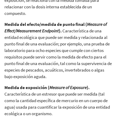
exposición, se relaciona con la medida tomada para
relacionar con la dosis interna establecida de un
compuesto.
Medida del efecto/medida de punto final (
Measure of
Effect/Measurement Endpoint
).
Característica de una
entidad ecológica que puede ser medida y relacionada al
punto final de una evaluación; por ejemplo, una prueba de
laboratorio para ocho especies que cumple con ciertos
requisitos puede servir como la medida de efecto para el
punto final de una evaluación, tal como la supervivencia de
especies de pescados, acuáticos, invertebrados o algas
bajo exposición aguda.
Medida de exposición (
Measure of Exposure
).
Característica de un estresor que puede ser medida (tal
como la cantidad específica de mercurio en un cuerpo de
agua) usada para cuantificar la exposición de una entidad
ecológica o un organismo.