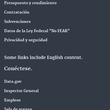
Presupuesto y rendimiento
Contratación
Subvenciones
Datos de la Ley Federal "No FEAR"
Privacidad y seguridad
Some links include English content.
Conéctese.
Data.gov
Inspector General
Empleos
Sala de prensa