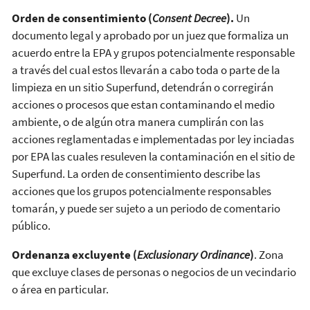
Orden de consentimiento (
Consent Decree
).
Un
documento legal y aprobado por un juez que formaliza un
acuerdo entre la EPA y grupos potencialmente responsable
a través del cual estos llevarán a cabo toda o parte de la
limpieza en un sitio Superfund, detendrán o corregirán
acciones o procesos que estan contaminando el medio
ambiente, o de algún otra manera cumplirán con las
acciones reglamentadas e implementadas por ley inciadas
por EPA las cuales resuleven la contaminación en el sitio de
Superfund. La orden de consentimiento describe las
acciones que los grupos potencialmente responsables
tomarán, y puede ser sujeto a un periodo de comentario
público.
Ordenanza excluyente (
Exclusionary Ordinance
)
. Zona
que excluye clases de personas o negocios de un vecindario
o área en particular.