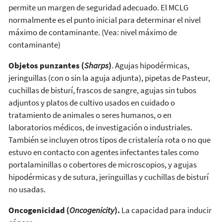
permite un margen de seguridad adecuado. El MCLG
normalmente es el punto inicial para determinar el nivel
máximo de contaminante. (Vea: nivel máximo de
contaminante)
Objetos punzantes (
Sharps
)
. Agujas hipodérmicas,
jeringuillas (con o sin la aguja adjunta), pipetas de Pasteur,
cuchillas de bisturí, frascos de sangre, agujas sin tubos
adjuntos y platos de cultivo usados en cuidado o
tratamiento de animales o seres humanos, o en
laboratorios médicos, de investigación o industriales.
También se incluyen otros tipos de cristalería rota o no que
estuvo en contacto con agentes infectantes tales como
portalaminillas o cobertores de microscopios, y agujas
hipodérmicas y de sutura, jeringuillas y cuchillas de bisturí
no usadas.
Oncogenicidad (
Oncogenicity
).
La capacidad para inducir