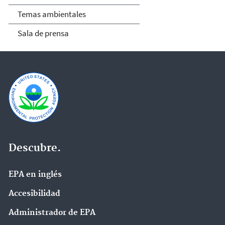
Temas ambientales
Sala de prensa
Descubre.
EPA en ingl‌és
Accesibilidad
Administrador de EPA