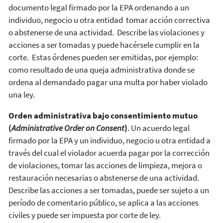
documento legal firmado por la EPA ordenando a un
individuo, negocio u otra entidad tomar acción correctiva
o abstenerse de una actividad. Describe las violaciones y
acciones a ser tomadas y puede hacérsele cumplir en la
corte. Estas órdenes pueden ser emitidas, por ejemplo:
como resultado de una queja administrativa donde se
ordena al demandado pagar una multa por haber violado
una ley.
Orden administrativa bajo consentimiento mutuo
(
Administrative Order on Consent
)
. Un acuerdo legal
firmado por la EPA y un individuo, negocio u otra entidad a
través del cual el violador acuerda pagar por la corrección
de violaciones, tomar las acciones de limpieza, mejora o
restauración necesarias o abstenerse de una actividad.
Describe las acciones a ser tomadas, puede ser sujeto a un
período de comentario público, se aplica a las acciones
civiles y puede ser impuesta por corte de ley.