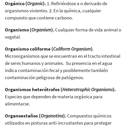
Orgánico (
Organic
).
1. Refiriéndose a o derivado de
organismos vivientes. 2. En la química, cualquier
compuesto que contiene carbono.
Organismo (
Organism
).
Cualquier forma de vida animal o
vegetal.
Organismo coliforme (
Coliform Organism
)
.
Microorganismos que se encuentran en el tracto intestinal
de seres humanos y animales. Su presencia en el agua
indica contaminación fecal y posiblemente también
contaminación peligrosa de patógenos.
Organismos heterótrofos (
Heterotrophic Organisms
).
Especies que dependen de materia orgánica para
alimentarse.
Organoestaños (
Organotins
).
Compuestos químicos
utilizados en pinturas anti-incrustantes para proteger