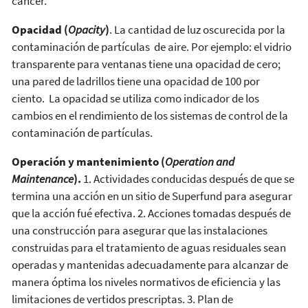
cáncer.
Opacidad (
Opacity
)
. La cantidad de luz oscurecida por la
contaminación de partículas de aire. Por ejemplo: el vidrio
transparente para ventanas tiene una opacidad de cero;
una pared de ladrillos tiene una opacidad de 100 por
ciento. La opacidad se utiliza como indicador de los
cambios en el rendimiento de los sistemas de control de la
contaminación de partículas.
Operación y mantenimiento (
Operation and
Maintenance
).
1. Actividades conducidas después de que se
termina una acción en un sitio de Superfund para asegurar
que la acción fué efectiva. 2. Acciones tomadas después de
una construcción para asegurar que las instalaciones
construidas para el tratamiento de aguas residuales sean
operadas y mantenidas adecuadamente para alcanzar de
manera óptima los niveles normativos de eficiencia y las
limitaciones de vertidos prescriptas. 3. Plan de