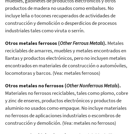
muebles, gabinetes de productos electrónicos y otros
productos de madera no usados como embalses. No
incluye leña o tocones recuperados de actividades de
construcción y demolición o desperdicios de procesos
industriales tales como viruta o serrín.
Otros metales ferrosos (
Other Ferrous Metals
).
Metales
reciclables de amarres, muebles y metales encontrados en
llantas y productos electrónicos, pero no incluyen metales
encontrados en materiales de construcción o automóviles,
locomotoras y barcos. (Vea: metales ferrosos)
Otros metales no ferrosos (
Other Nonferrous Metals
).
Materiales no ferrosos reciclables, tales como plomo, cobre
y zinc de enseres, productos electrónicos y productos de
aluminio no usados como empaque. No incluye materiales
no ferrosos de aplicaciones industriales o escombros de
construcción y demolición. (Vea: metales no ferrosos)