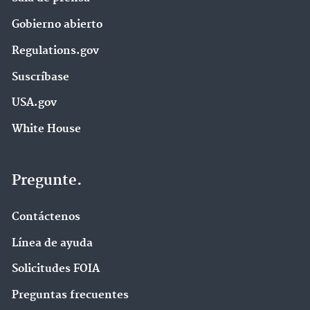
Gobierno abierto
Regulations.gov
Suscríbase
USA.gov
White House
Pregunte.
Contáctenos
Línea de ayuda
Solicitudes FOIA
Preguntas frecuentes